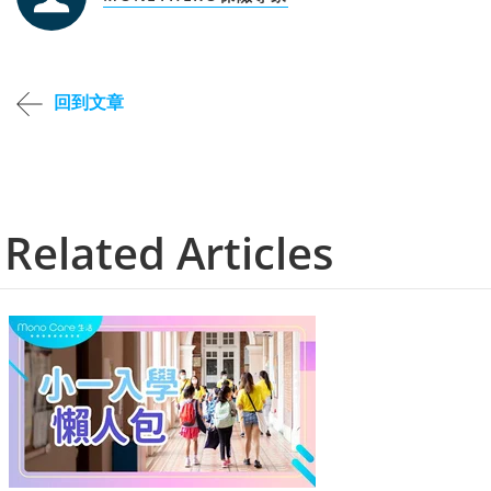
回到文章
Related Articles