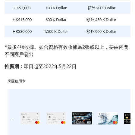
HK$3,000
100 K Dollar
額外 90 K Dollar
HK$15,000
600 K Dollar
額外 450 K Dollar
HK$30,000
1,500 K Dollar
額外 900 K Dollar
*最多4張收據。如合資格有效收據為2張或以上，要由兩間
不同商戶發出
推廣期：
即日起至2022年5月22日
東亞信用卡
-