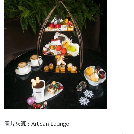
圖片來源：Artisan Lounge