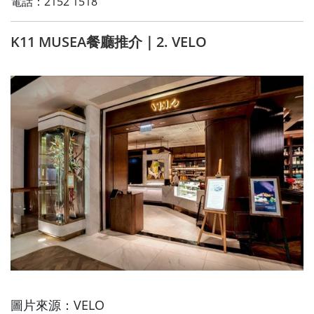
電話：2152 1518
K11 MUSEA餐廳推介｜2. VELO
圖片來源：VELO