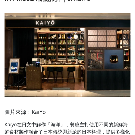
圖片來源：KaiYo
Kaiyo在日文中解作「海洋」，餐廳主打使用不同的新鮮海
鮮食材製作融合了日本傳統與新派的日本料理，提供多樣化