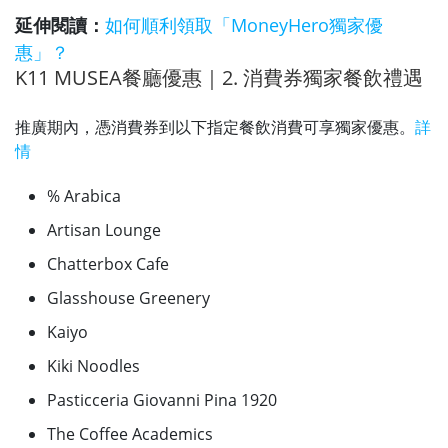
延伸閱讀：
如何順利領取「MoneyHero獨家優
惠」？
K11 MUSEA餐廳優惠｜2. 消費券獨家餐飲禮遇
推廣期內，憑消費券到以下指定餐飲消費可享獨家優惠。
詳
情
% Arabica
Artisan Lounge
Chatterbox Cafe
Glasshouse Greenery
Kaiyo
Kiki Noodles
Pasticceria Giovanni Pina 1920
The Coffee Academics