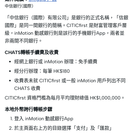
中信銀行(國際)
「中信銀行（國際）有限公司」是銀行的正式名稱，「信銀
國際」是同一間銀行的簡稱。CITICfirst 是財富管理客戶層
級，inMotion 動感銀行則是該行的手機銀行App，兩者並
非兩間不同銀行。
CHATS轉帳手續費及收費
經網上銀行或 inMotion 辦理：免手續費
經分行辦理：每筆 HK$180
收費表未就 CITICfirst 或一般 inMotion 用戶列出不同
CHATS 收費
CITICfirst 資格門檻為每月平均理財總值 HK$1,000,000。
本地外幣跨行轉帳步驟
登入 inMotion 動感銀行App
於主頁面右上方的目錄選擇「支付」及「匯款」