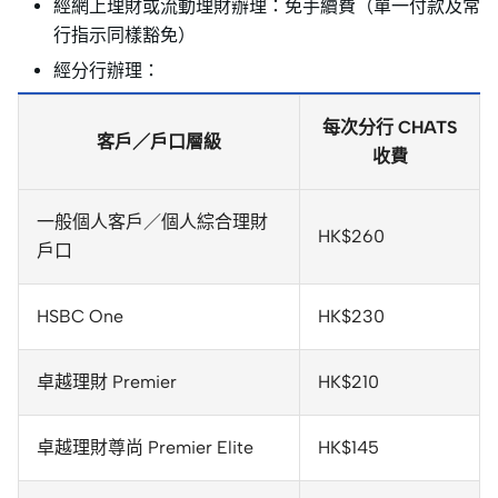
經網上理財或流動理財辦理：免手續費（單一付款及常
行指示同樣豁免）
經分行辦理：
每次分行 CHATS
客戶／戶口層級
收費
一般個人客戶／個人綜合理財
HK$260
戶口
HSBC One
HK$230
卓越理財 Premier
HK$210
卓越理財尊尚 Premier Elite
HK$145