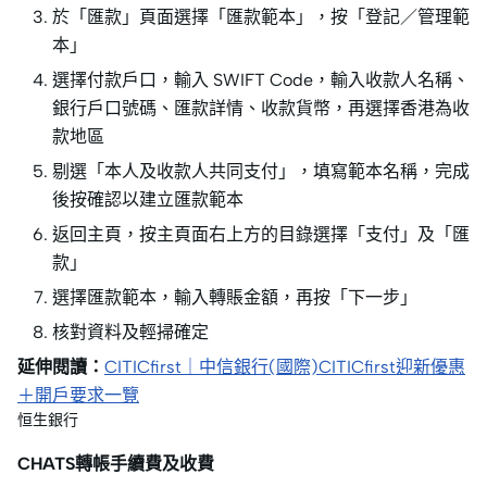
於「匯款」頁面選擇「匯款範本」，按「登記／管理範
本」
選擇付款戶口，輸入 SWIFT Code，輸入收款人名稱、
銀行戶口號碼、匯款詳情、收款貨幣，再選擇香港為收
款地區
剔選「本人及收款人共同支付」，填寫範本名稱，完成
後按確認以建立匯款範本
返回主頁，按主頁面右上方的目錄選擇「支付」及「匯
款」
選擇匯款範本，輸入轉賬金額，再按「下一步」
核對資料及輕掃確定
延伸閱讀：
CITICfirst｜中信銀行(國際)CITICfirst迎新優惠
＋開戶要求一覽
恒生銀行
CHATS轉帳手續費及收費