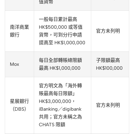
值貨幣
一般每日累計最高
南洋商業
HK$500,000 或等值
官方未列明
銀行
貨幣，可到分行申請
提高至 HK$1,000,000
每日全部轉賬總限額
子限額最高
Mox
最高 HK$1,000,000
HK$100,000
官方明文為「海外轉
賬最高每日限額」
星展銀行
HK$3,000,000，
官方未列明
（DBS）
iBanking／digibank
共用；官方未稱之為
CHATS 限額