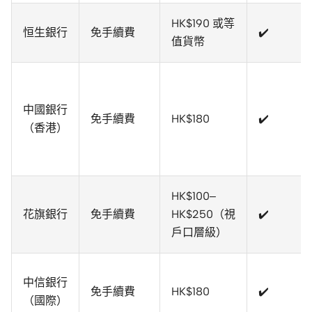
HK$190 或等
恒生銀行
免手續費
✔️
值貨幣
中國銀行
免手續費
HK$180
✔️
（香港）
HK$100–
花旗銀行
免手續費
HK$250（視
✔️
戶口層級）
中信銀行
免手續費
HK$180
✔️
（國際）