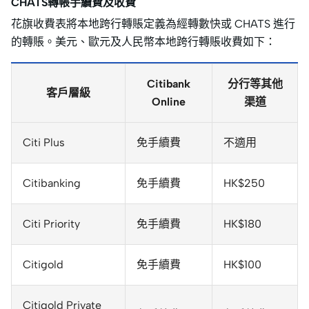
CHATS轉帳手續費及收費
花旗收費表將本地跨行轉賬定義為經轉數快或 CHATS 進行
的轉賬。美元、歐元及人民幣本地跨行轉賬收費如下：
Citibank
分行等其他
客戶層級
Online
渠道
Citi Plus
免手續費
不適用
Citibanking
免手續費
HK$250
Citi Priority
免手續費
HK$180
Citigold
免手續費
HK$100
Citigold Private