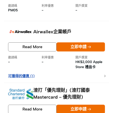
邀請碼
利率優惠
開戶獎賞
PM05
-
-
Airwallex企業帳戶
Read More
立即申請
邀請碼
利率優惠
開戶獎賞
-
-
HK$2,000 Apple
Store 禮品卡
可獲得的優惠
(
1
)
渣打「優先理財」(渣打國泰
Mastercard – 優先理財)
Read More
立即申請