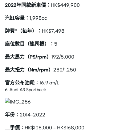
2022年同款新車價：
HK$449,900
汽缸容量：
1,998cc
牌費*（每年）：
HK$7,498
座位數目（連司機）：
5
最大馬力（PS/rpm）
192/5,000
最大扭力（Nm/rpm）
280/1,250
官方公布油耗：
16.9km/L
6. Audi A3 Sportback
年份：
2014-2022
二手價：
HK$108,000 – HK$168,000