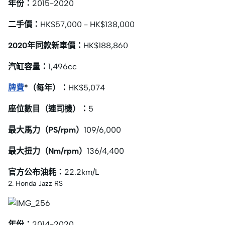
年份：
2015-2020
二手價：
HK$57,000 – HK$138,000
2020年同款新車價：
HK$188,860
汽缸容量：
1,496cc
牌費
*（每年）：
HK$5,074
座位數目（連司機）：
5
最大馬力（PS/rpm）
109/6,000
最大扭力（Nm/rpm）
136/4,400
官方公布油耗：
22.2km/L
2. Honda Jazz RS
年份：
2014-2020