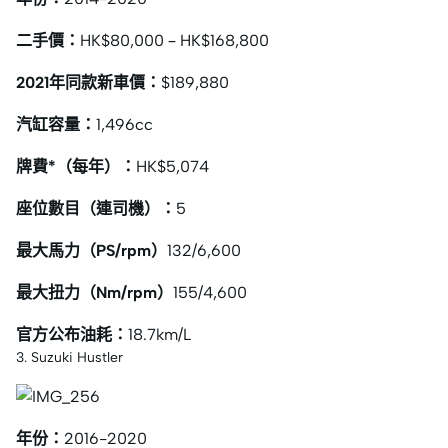
二手價：
HK$80,000 – HK$168,800
2021年同款新車價：
$189,880
汽缸容量：
1,496cc
牌費*（每年）：
HK$5,074
座位數目（連司機）：
5
最大馬力（PS/rpm）
132/6,600
最大扭力（Nm/rpm）
155/4,600
官方公布油耗：
18.7km/L
3. Suzuki Hustler
年份：
2016-2020