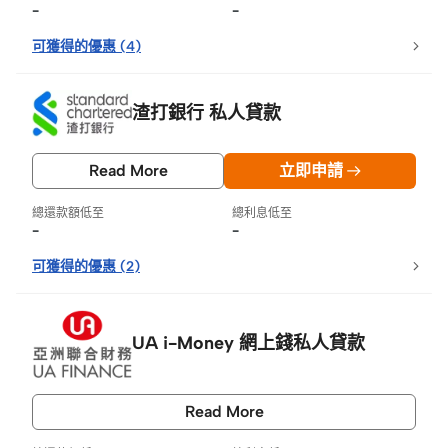
-
-
可獲得的優惠
(
4
)
渣打銀行 私人貸款
Read More
立即申請
總還款額低至
總利息低至
-
-
可獲得的優惠
(
2
)
UA i-Money 網上錢私人貸款
Read More