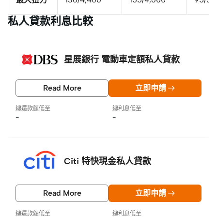
私人貸款利息比較
星展銀行 電動車定額私人貸款
Read More
立即申請
總還款額低至
總利息低至
-
-
Citi 特快現金私人貸款
Read More
立即申請
總還款額低至
總利息低至