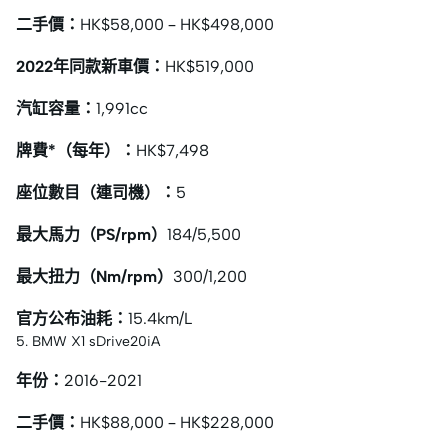
二手價：
HK$58,000 – HK$498,000
2022年同款新車價：
HK$519,000
汽缸容量：
1,991cc
牌費*（每年）：
HK$7,498
座位數目（連司機）：
5
最大馬力（PS/rpm）
184/5,500
最大扭力（Nm/rpm）
300/1,200
官方公布油耗：
15.4km/L
5. BMW X1 sDrive20iA
年份：
2016-2021
二手價：
HK$88,000 – HK$228,000