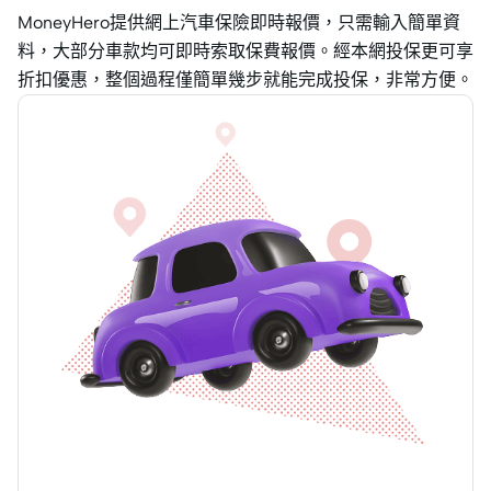
MoneyHero提供網上汽車保險即時報價，只需輸入簡單資
料，大部分車款均可即時索取保費報價。經本網投保更可享
折扣優惠，整個過程僅簡單幾步就能完成投保，非常方便。