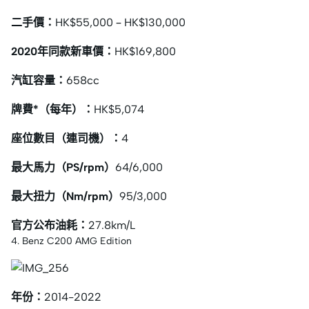
二手價：
HK$55,000 – HK$130,000
2020年同款新車價：
HK$169,800
汽缸容量：
658cc
牌費*（每年）：
HK$5,074
座位數目（連司機）：
4
最大馬力（PS/rpm）
64/6,000
最大扭力（Nm/rpm）
95/3,000
官方公布油耗：
27.8km/L
4. Benz C200 AMG Edition
年份：
2014-2022