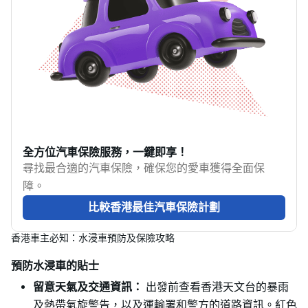
全方位汽車保險服務，一鍵即享！
尋找最合適的汽車保險，確保您的愛車獲得全面保
障。
比較香港最佳汽車保險計劃
香港車主必知：水浸車預防及保險攻略
預防水浸車的貼士
留意天氣及交通資訊：
出發前查看香港天文台的暴雨
及熱帶氣旋警告，以及運輸署和警方的道路資訊。紅色