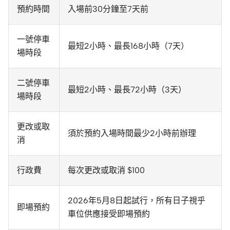
預約時間
入場前30分鐘至7天前
一號停車
最短2小時、最長168小時（7天）
場時段
二號停車
最短2小時、最長72小時（3天）
場時段
更改或取
須於預約入場時間最少2小時前辦理
消
行政費
每次更改或取消 $100
2026年5月8日起試行，所有日子視乎
即場預約
車位供應接受即場預約