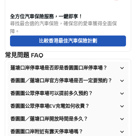
全方位汽車保險服務，一鍵即享！
尋找最合適的汽車保險，確保您的愛車獲得全面保
障。
比較香港最佳汽車保險計劃
常見問題 FAQ

蓮塘口岸停車場是否即是香園圍口岸停車場？

香園圍／蓮塘口岸官方停車場是否一定要預約？

香園圍公眾停車場可以提前多久預約？

香園圍公眾停車場EV充電如何收費？

香園圍／蓮塘口岸開放時間是多久？

香園圍口岸附近有露天停車場嗎？