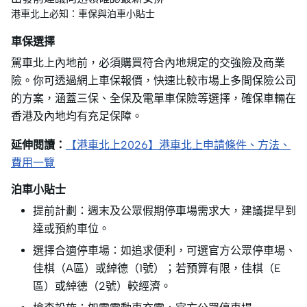
港車北上必知：車保與泊車小貼士
車保選擇
駕車北上內地前，必須購買符合內地規定的交強險及商業
險。你可透過網上車保報價，快速比較市場上多間保險公司
的方案，涵蓋三保、全保及電單車保險等選擇，確保車輛在
香港及內地均有充足保障。
延伸閱讀：
【港車北上2026】港車北上申請條件、方法、
費用一覽
泊車小貼士
提前計劃：週末及公眾假期停車場需求大，建議提早到
達或預約車位。
選擇合適停車場：如追求便利，可選官方公眾停車場、
佳棋（A區）或綽德（1號）；若預算有限，佳棋（E
區）或綽德（2號）較經濟。