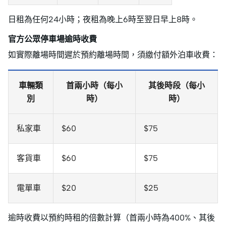
日租為任何24小時；夜租為晚上6時至翌日早上8時。
官方公眾停車場逾時收費
如實際離場時間遲於預約離場時間，須繳付額外泊車收費：
車輛類
首兩小時（每小
其後時段（每小
別
時）
時）
私家車
$60
$75
客貨車
$60
$75
電單車
$20
$25
逾時收費以預約時租的倍數計算（首兩小時為400%、其後