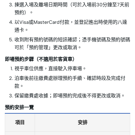
揀選入場及離場日期時間（可於入場前30分鐘至7天前
預約）。
以Visa或MasterCard付款，並登記進出時使用的八達
通卡。
收到附有預約號碼的短訊確認；憑手機號碼及預約號碼
可於「預約管理」更改或取消。
即場預約步驟
（不適用於客貨車）
視乎車位供應，直接駛入停車場。
泊車後前往繳費處辦理預約手續、確認時段及完成付
款。
保留繳費處收據；即場預約完成後不得更改或取消。
預約安排一覽
項目
安排