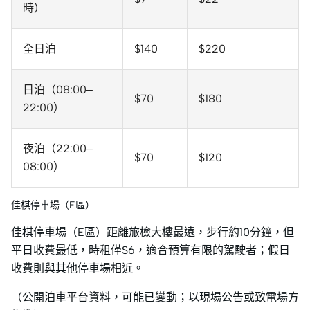
時）
全日泊
$140
$220
日泊（08:00–
$70
$180
22:00）
夜泊（22:00–
$70
$120
08:00）
佳棋停車場（E區）
佳棋停車場（E區）距離旅檢大樓最遠，步行約10分鐘，但
平日收費最低，時租僅$6，適合預算有限的駕駛者；假日
收費則與其他停車場相近。
（公開泊車平台資料，可能已變動；以現場公告或致電場方