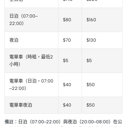
日泊（07:00–
$80
$160
22:00）
夜泊
$70
$130
電單車（時租，最低2
$5
$5
小時）
電單車（日泊，07:00
$40
$50
–22:00）
電單車夜泊
$40
$50
備註：日泊（07:00–22:00）與夜泊（20:00–08:00）在公