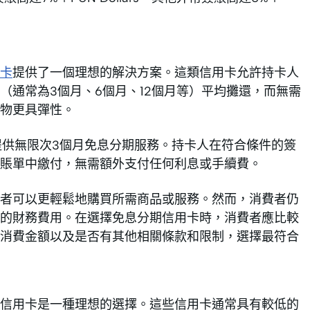
卡
提供了一個理想的解決方案。這類信用卡允許持卡人
（通常為3個月、6個月、12個月等）平均攤還，而無需
物更具彈性。
卡都提供無限次3個月免息分期服務。持卡人在符合條件的簽
賬單中繳付，無需額外支付任何利息或手續費。
者可以更輕鬆地購買所需商品或服務。然而，消費者仍
的財務費用。在選擇免息分期信用卡時，消費者應比較
消費金額以及是否有其他相關條款和限制，選擇最符合
信用卡是一種理想的選擇。這些信用卡通常具有較低的