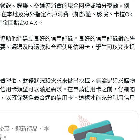
如餐飲、娛樂、交通等消費的現金回贈或積分獎勵。例
）在本地及海外指定商戶消費（如旅遊、影院、卡拉OK
金回贈為0.4%。
協助他們建立良好的信用記錄。良好的信用記錄對於學
要。通過及時還款和合理使用信用卡，學生可以逐步提
費習慣、財務狀況和需求來做出抉擇。無論是追求購物
信用卡類型可以滿足需求。在申請信用卡之前，仔細閱
，以確保選擇最合適的信用卡。這樣才能充分利用信用
卡優惠、迎新禮品、本
等。