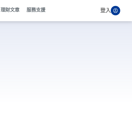
理財文章
服務支援
登入