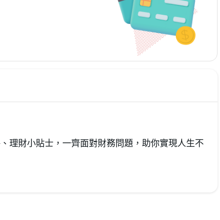
資攻略、理財小貼士，一齊面對財務問題，助你實現人生不