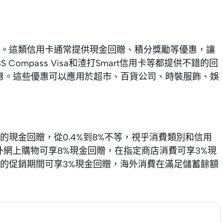
。這類信用卡通常提供現金回贈、積分獎勵等優惠，讓
Compass Visa和渣打Smart信用卡等都提供不錯的回
優惠。這些優惠可以應用於超市、百貨公司、時裝服飾、娛
現金回贈，從0.4%到8%不等，視乎消費類別和信用
物和海外網上購物可享8%現金回贈，在指定商店消費可享3%現
店的促銷期間可享3%現金回贈，海外消費在滿足儲蓄餘額