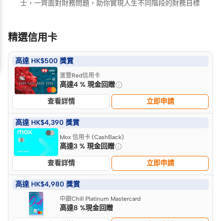
士，一齊面對財務問題，助你實現人生不同階段的財務目標
精選信用卡
高達 HK$500 獎賞
滙豐Red信用卡
高達4 % 現金回贈
查看詳情
立即申請
高達 HK$4,390 獎賞
Mox 信用卡 (CashBack)
高達3 % 現金回贈
查看詳情
立即申請
高達 HK$4,980 獎賞
中銀Chill Platinum Mastercard
高達8 %現金回贈