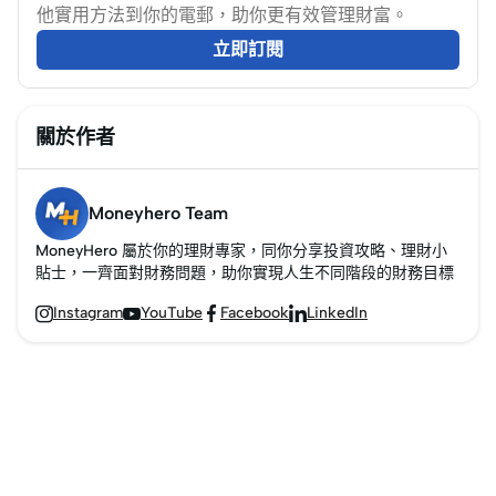
他實用方法到你的電郵，助你更有效管理財富。
立即訂閱
關於作者
Moneyhero Team
MoneyHero 屬於你的理財專家，同你分享投資攻略、理財小
貼士，一齊面對財務問題，助你實現人生不同階段的財務目標
Instagram
YouTube
Facebook
LinkedIn



