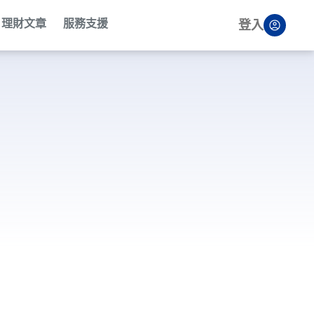
理財文章
服務支援
登入