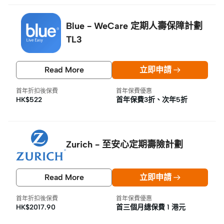
Blue - WeCare 定期人壽保障計劃
TL3
Read More
立即申請
首年折扣後保費
首年保費優惠
HK$522
首年保費3折、次年5折
Zurich - 至安心定期壽險計劃
Read More
立即申請
首年折扣後保費
首年保費優惠
HK$2017.90
首三個月總保費 1 港元