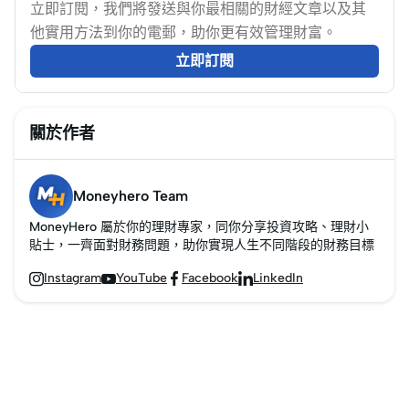
立即訂閱，我們將發送與你最相關的財經文章以及其
他實用方法到你的電郵，助你更有效管理財富。
立即訂閱
關於作者
Moneyhero Team
MoneyHero 屬於你的理財專家，同你分享投資攻略、理財小
貼士，一齊面對財務問題，助你實現人生不同階段的財務目標
Instagram
YouTube
Facebook
LinkedIn



