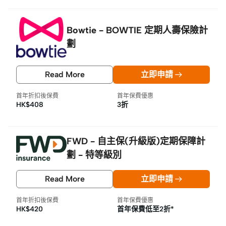
Bowtie - BOWTIE 定期人壽保險計
劃
Read More
立即申請
首年折扣後保費
首年保費優惠
HK$408
3折
FWD - 自主保(升級版)定期保障計
劃 - 特等級別
Read More
立即申請
首年折扣後保費
首年保費優惠
HK$420
首年保費低至2折*