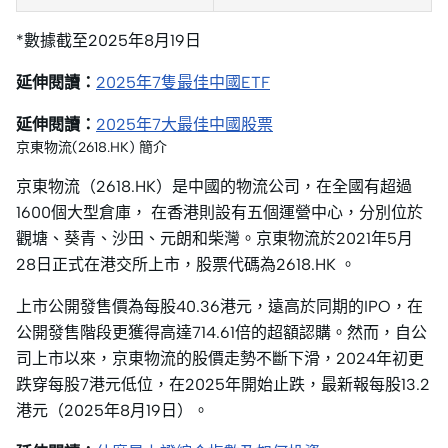
*數據截至2025年8月19日
延伸閱讀：
2025年7隻最佳中國ETF
延伸閱讀：
2025年7大最佳中國股票
京東物流(2618.HK) 簡介
京東物流（2618.HK）是中國的物流公司，在全國有超過
1600個大型倉庫， 在香港則設有五個運營中心，分別位於
觀塘、葵青、沙田、元朗和柴灣。京東物流於2021年5月
28日正式在港交所上市，股票代碼為2618.HK 。
上市公開發售價為每股40.36港元，遠高於同期的IPO，在
公開發售階段更獲得高達714.61倍的超額認購。然而，自公
司上市以來，京東物流的股價走勢不斷下滑，2024年初更
跌穿每股7港元低位，在2025年開始止跌，最新報每股13.2
港元（2025年8月19日）。