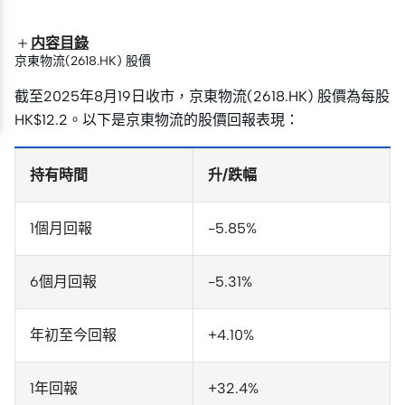
内容目錄
京東物流(2618.HK) 股價
截至2025年8月19日收市，京東物流(2618.HK) 股價為每股
HK$12.2。以下是京東物流的股價回報表現：
持有時間
升/跌幅
1個月回報
-5.85%
6個月回報
-5.31%
年初至今回報
+4.10%
1年回報
+32.4%