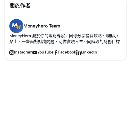
關於作者
Moneyhero Team
MoneyHero 屬於你的理財專家，同你分享投資攻略、理財小
貼士，一齊面對財務問題，助你實現人生不同階段的財務目標
Instagram
YouTube
Facebook
LinkedIn



