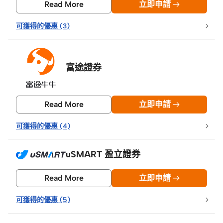
Read More
立即申請
可獲得的優惠
(
3
)
富途證券
Read More
立即申請
可獲得的優惠
(
4
)
uSMART 盈立證券
Read More
立即申請
可獲得的優惠
(
5
)