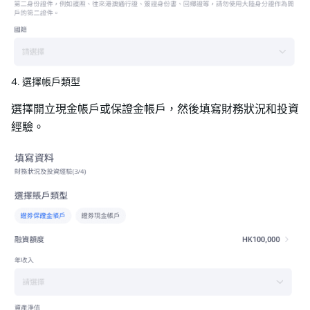
4. 選擇帳戶類型
選擇開立現金帳戶或保證金帳戶，然後填寫財務狀況和投資
經驗。