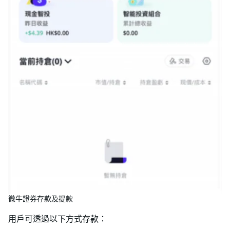
微牛證券存款及提款
用戶可透過以下方式存款：