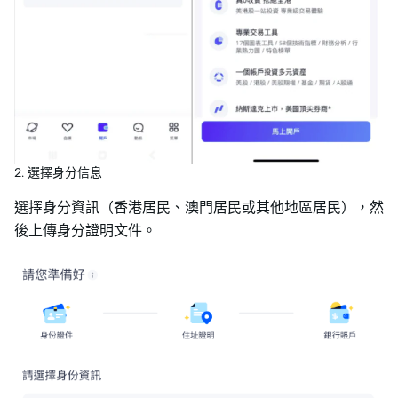
2. 選擇身分信息
選擇身分資訊（香港居民、澳門居民或其他地區居民），然
後上傳身分證明文件。