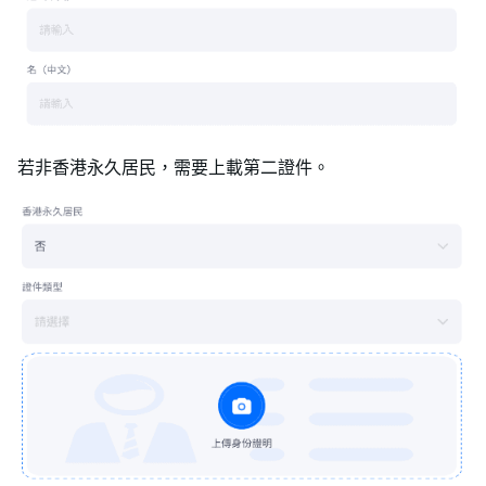
若非香港永久居民，需要上載第二證件。