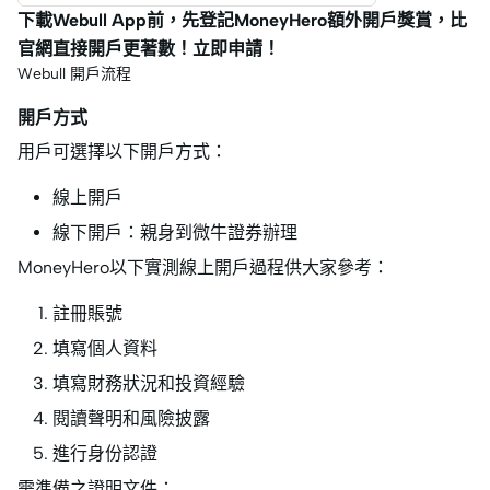
下載Webull App前，先登記MoneyHero額外開戶獎賞，比
官網直接開戶更著數！立即申請！
Webull 開戶流程
開戶方式
用戶可選擇以下開戶方式：
線上開戶
線下開戶：親身到微牛證券辦理
MoneyHero以下實測線上開戶過程供大家參考：
註冊賬號
填寫個人資料
填寫財務狀況和投資經驗
閱讀聲明和風險披露
進行身份認證
需準備之證明文件：