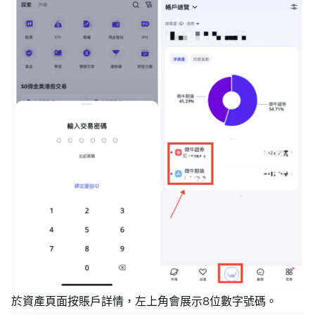
於資產頁面按賬戶詳情，左上角會展示8位數字號碼。