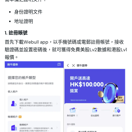
身份證明文件
地址證明
1. 註冊賬號
首先下載Webull app，以手機號碼或電郵註冊帳號，接收
驗證碼並設置密碼後，就可獲得免費美股Lv2數據和港股Lv1
報價。