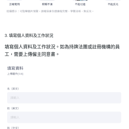
3. 填寫個人資料及工作狀況
填寫個人資料及工作狀況。如為持牌法團或註冊機構的員
工，需要上傳僱主同意書。