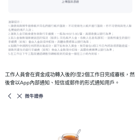
工作人員會在資金成功轉入後的1至2個工作日完成審核，然
後會以App內部通知、短信或郵件的形式通知用戶。