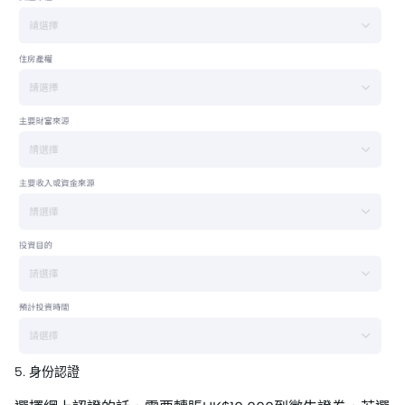
5. 身份認證