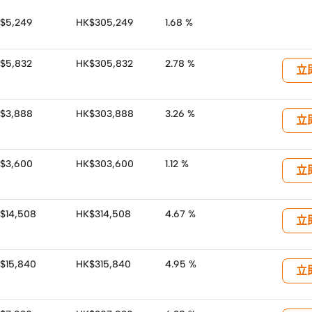
$5,249
HK$305,249
1.68 %
$5,832
HK$305,832
2.78 %
立
$3,888
HK$303,888
3.26 %
立
$3,600
HK$303,600
1.12 %
立
$14,508
HK$314,508
4.67 %
立
$15,840
HK$315,840
4.95 %
立