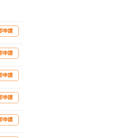
即申請
即申請
即申請
即申請
即申請