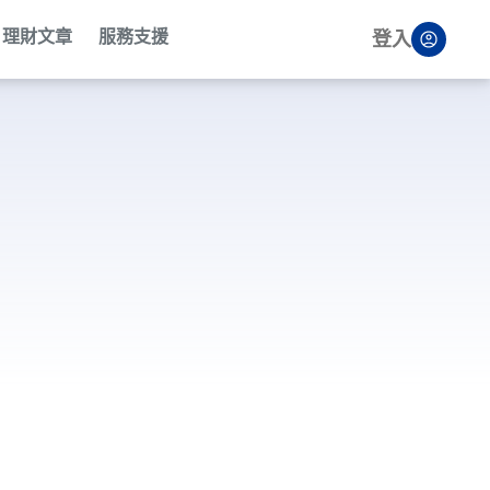
理財文章
服務支援
登入