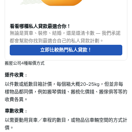
看看哪種私人貸款最適合你！
無論是買車、裝修、結婚，還是還清卡數 — 我們承諾
都會幫助你找到最適合自己的私人貸款計劃。
立即比較熱門私人貸款！
搬屋公司4種報價方式
逐件收費﹕
以件數或紙數目箱計價，每個箱大概20–25kg，但並非每
樣物品都同價，例如搬琴價錢、搬梳化價錢、搬傢俱等等的
收費各異。
車數收費﹕
以需要動用貨車／車程的數目，或物品佔車輛空間的方式計
價。