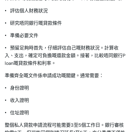
• 評估個人財務狀況
• 研究唔同銀行嘅貸款條件
• 準備必要文件
• 預留足夠時首先，仔細評估自己嘅財務狀況。計算收
入、支出，確定可負擔嘅還款金額。接著，比較唔同銀行P
loan嘅貸款條件和利率。
準備齊全嘅文件係申請成功嘅關鍵。通常需要：
• 身份證明
• 收入證明
• 住址證明
整個私人貸款申請流程可能需要3至5個工作日。銀行審核