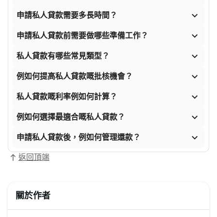

申請私人貸款需要多長時間？

申請私人貸款前需要做哪些準備工作？

私人貸款有哪些常見類型？

例如何提高私人貸款嘅批核機會？

私人貸款嘅利率例如何計算？

例如何選擇最適合嘅私人貸款？

申請私人貸款後，例如何管理還款？
返回頂端
關於作者