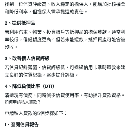
找到一位信貸評級高、收入穩定的擔保人，能增加批核機會
和降低利率，但擔保人需承擔還款責任。
2、提供抵押品
若利用汽車、物業、投資賬戶等抵押品的擔保貸款，通常利
率較低，借錢額度更高。但若未能還款，抵押資產可能會被
沒收。
3、改善個人信貸評級
若信貸紀錄薄弱、信貸評級低，可透過信用卡準時還款來建
立良好的信貸紀錄，逐步提升評級。
4、降低負債比率（DTI）
清還現有債務，同時減少信貸使用率，有助提升貸款資格。
如何申請私人貸款？
申請私人貸款的5個步驟如下：
1、查閱信貸報告