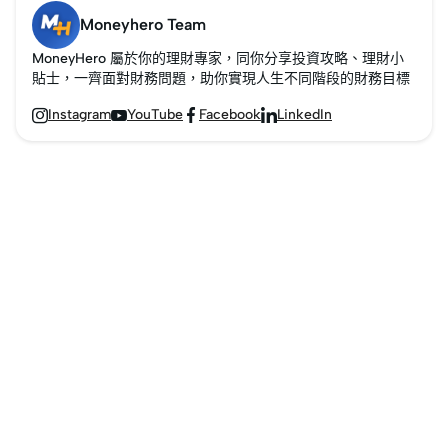
Moneyhero Team
MoneyHero 屬於你的理財專家，同你分享投資攻略、理財小
貼士，一齊面對財務問題，助你實現人生不同階段的財務目標
Instagram
YouTube
Facebook
LinkedIn



