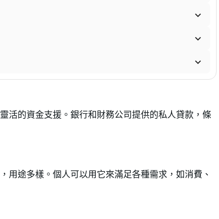



靈活的資金支援。銀行和財務公司提供的私人貸款，條
，用途多樣。個人可以用它來滿足各種需求，如消費、