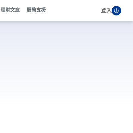
理財文章
服務支援
登入