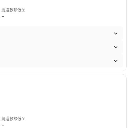
總還款額低至
-



總還款額低至
-