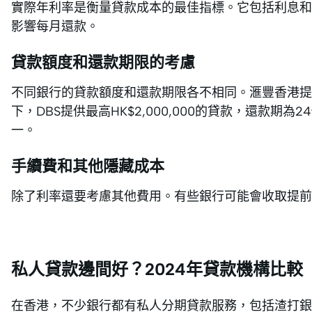
實際年利率是衡量貸款成本的最佳指標。它包括利息和
影響每月還款。
貸款額度和還款期限的考慮
不同銀行的貸款額度和還款期限各不相同。滙豐香港提供最高
下，DBS提供最高HK$2,000,000的貸款，還款
一。
手續費和其他隱藏成本
除了利率還要考慮其他費用。有些銀行可能會收取提前
私人貸款邊間好？2024年貸款機構比較
在香港，不少銀行都有私人分期貸款服務，包括渣打銀