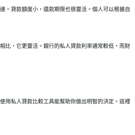
速。貸款額度小，還款期限也很靈活。個人可以根據自
相比，它更靈活。銀行的私人貸款利率通常較低，而財
使用私人貸款比較工具能幫助你做出明智的決定。這裡