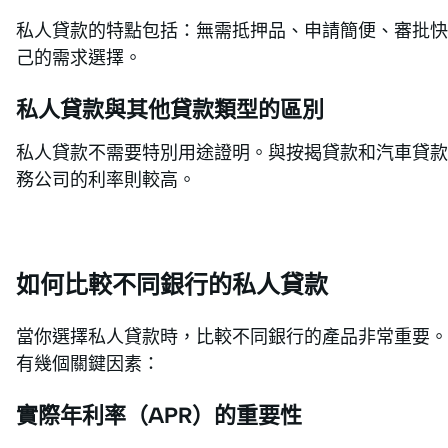
私人貸款的特點包括：無需抵押品、申請簡便、審批快
己的需求選擇。
私人貸款與其他貸款類型的區別
私人貸款不需要特別用途證明。與按揭貸款和汽車貸款
務公司的利率則較高。
如何比較不同銀行的私人貸款
當你選擇私人貸款時，比較不同銀行的產品非常重要。
有幾個關鍵因素：
實際年利率（APR）的重要性