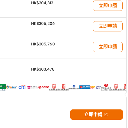
HK$304,313
立即申請
HK$305,206
立即申請
HK$305,760
立即申請
HK$303,478
款！
！
立即申請
