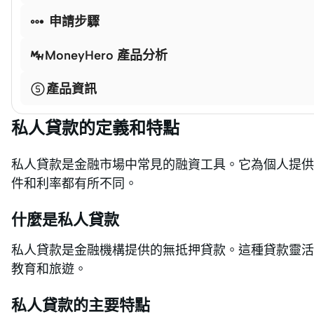

申請步驟
MoneyHero 產品分析
產品資訊
私人貸款的定義和特點
私人貸款是金融市場中常見的融資工具。它為個人提供
件和利率都有所不同。
什麼是私人貸款
私人貸款是金融機構提供的無抵押貸款。這種貸款靈活
教育和旅遊。
私人貸款的主要特點