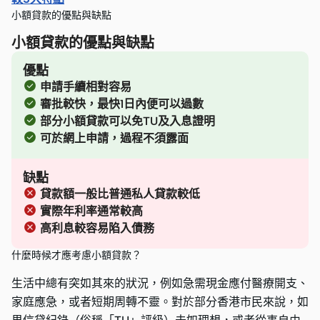
小額貸款的優點與缺點
小額貸款的優點與缺點
優點
申請手續相對容易
審批較快，最快1日內便可以過數
部分小額貸款可以免TU及入息證明
可於網上申請，過程不須露面
缺點
貸款額一般比普通私人貸款較低
實際年利率通常較高
高利息較容易陷入債務
什麼時候才應考慮小額貸款？
生活中總有突如其來的狀況，例如急需現金應付醫療開支、
家庭應急，或者短期周轉不靈。對於部分香港市民來說，如