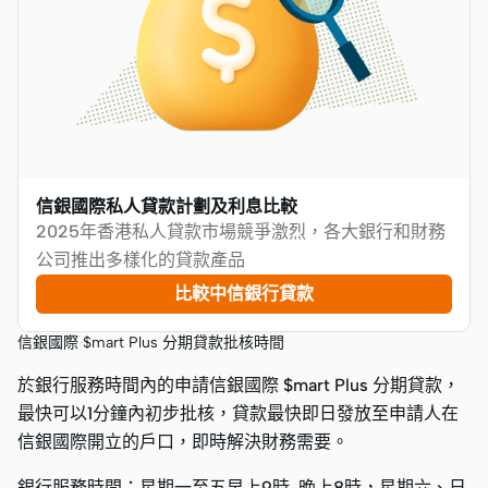
信銀國際私人貸款計劃及利息比較
2025年香港私人貸款市場競爭激烈，各大銀行和財務
公司推出多樣化的貸款產品
比較中信銀行貸款
信銀國際 $mart Plus 分期貸款批核時間
於銀行服務時間內的申請信銀國際 $mart Plus 分期貸款，
最快可以1分鐘內初步批核，貸款最快即日發放至申請人在
信銀國際開立的戶口，即時解決財務需要。
銀行服務時間：星期一至五早上9時–晚上8時，星期六、日