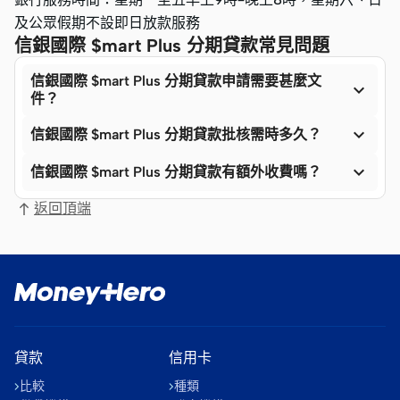
及公眾假期不設即日放款服務
信銀國際 $mart Plus 分期貸款常見問題
信銀國際 $mart Plus 分期貸款申請需要甚麼文

件？

信銀國際 $mart Plus 分期貸款批核需時多久？

信銀國際 $mart Plus 分期貸款有額外收費嗎？
返回頂端
貸款
信用卡
比較
種類