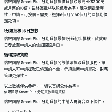
信銀國際 $mart Plus 分期貸款提供貸款額最高HK$200萬
或月薪的18倍，最終獲批將以較低者為準。還款期靈活彈
性，申請人可按個人需要，選擇6個月至60個月的還款期償
還款項。
1分鐘批核 即日放款
信銀國際 $mart Plus 分期貸款最快1分鐘初步批核，貸款即
日發放至申請人的信銀國際戶口。
循環提取貸款
信銀國際 $mart Plus 分期貸款另設循環提取貸款服務，讓
申請人可申請提取已償還的本金，毋須重新申請貸款，財務
管理更彈性。
以上數據僅供參考，一切以官網公佈為準。
信銀國際 $mart Plus 分期貸款申請資格
信銀國際 $mart Plus 分期貸款的申請人需符合以下條件﹕