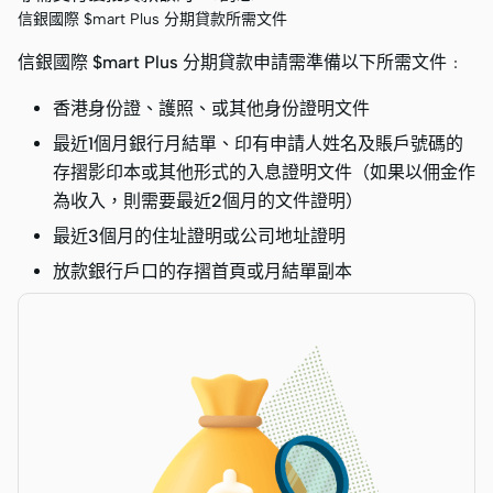
信銀國際 $mart Plus 分期貸款所需文件
信銀國際 $mart Plus 分期貸款申請需準備以下所需文件﹕
香港身份證、護照、或其他身份證明文件
最近1個月銀行月結單、印有申請人姓名及賬戶號碼的
存摺影印本或其他形式的入息證明文件（如果以佣金作
為收入，則需要最近2個月的文件證明）
最近3個月的住址證明或公司地址證明
放款銀行戶口的存摺首頁或月結單副本