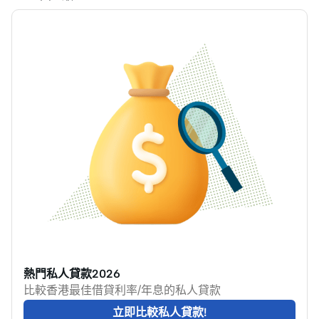
熱門私人貸款2026
比較香港最佳借貸利率/年息的私人貸款
立即比較私人貸款!