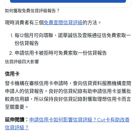
如何獲取免費信貸評級報告？
現時消費者有三個
免費查閱信貸評級
的方法。
每12個月可向環聯、諾華誠信及壹賬通征信免費索取一
份信貸報告
申請信用卡被拒時可免費索取一份信貸報告
信貸評級四大影響
信用卡
發卡機構在審核信用卡申請時，會向信貸資料服務機構查閱
申請人的信貸報告。良好的信貸紀錄有助申請信用卡並獲批
較高信用額，所以保持良好信貸記錄對獲取理想信用卡而言
至關重要。
延伸閱讀：
申請信用卡如何影響信貸評級？Cut卡有助改善
信貸評級？