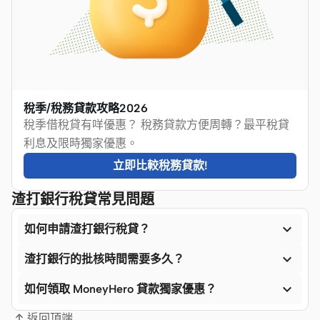
稅季/稅務貸款攻略2026
稅季借稅貸有咩優惠？ 稅務貸款方便周轉？最平稅貸
利息及限時獨家優惠。
立即比較稅務貸款!
渣打銀行稅貸常見問題

如何申請渣打銀行稅貸？

渣打銀行的批核時間需要多久？

如何領取 MoneyHero 貸款獨家優惠？
返回頂端