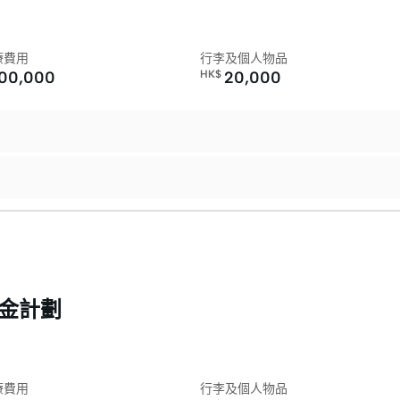
療費用
行李及個人物品
200,000
HK$
20,000
 金計劃
療費用
行李及個人物品