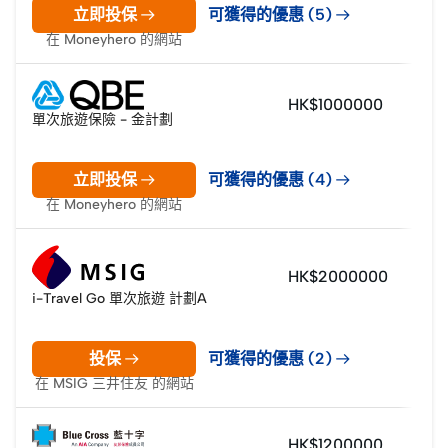
立即投保
可獲得的優惠 (5)
在 Moneyhero 的網站
HK$1000000
單次旅遊保險 - 金計劃
立即投保
可獲得的優惠 (4)
在 Moneyhero 的網站
HK$2000000
i-Travel Go 單次旅遊 計劃A
投保
可獲得的優惠 (2)
在 MSIG 三井住友 的網站
HK$1200000