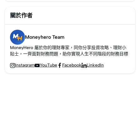
關於作者
Moneyhero Team
MoneyHero 屬於你的理財專家，同你分享投資攻略、理財小
貼士，一齊面對財務問題，助你實現人生不同階段的財務目標
Instagram
YouTube
Facebook
LinkedIn



