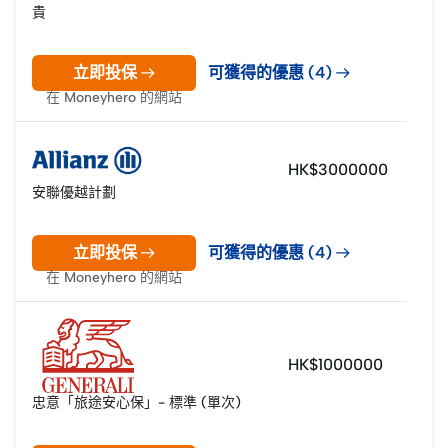
貴
立即投保
可獲得的優惠 (4)
在 Moneyhero 的網站
HK$3000000
安聯優越計劃
立即投保
可獲得的優惠 (4)
在 Moneyhero 的網站
HK$1000000
忠意「旅途安心保」- 標準 (單次)