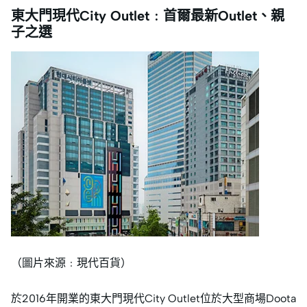
東大門現代City Outlet﹕首爾最新Outlet、親
子之選
（圖片來源﹕現代百貨）
於2016年開業的東大門現代City Outlet位於大型商場Doota