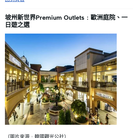
坡州新世界Premium Outlets﹕歐洲庭院、一
日遊之選
（圖片來源﹕韓國觀光公社）