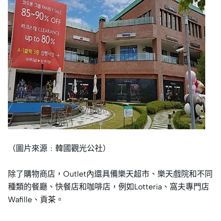
（圖片來源﹕韓國觀光公社）
除了購物商店，Outlet內還具備樂天超市、樂天戲院和不同
種類的餐廳、快餐店和咖啡店，例如Lotteria、窩夫專門店
Wafille、貢茶。