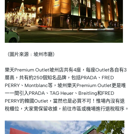
（圖片來源﹕坡州市廳）
樂天Premium Outlet坡州店共有4座，每座Outlet各自有3
層高，共有約250個知名品牌，包括PRADA、FRED
PERRY、Montblanc等，坡州樂天Premium Outlet更是唯
一一間引入PRADA、TAG Heuer、Breitling和FRED
PERRY的韓國Outlet，當然也是必買不可！惟場內沒有退
稅櫃位，大家需保留收據，前往市區或機場進行退稅程序。