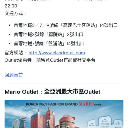
22:00
交通方式﹕
首爾地鐵3／7／9號線「高速巴士客運站」14號出口
首爾地鐵3號線「蠶院站」3號出口
首爾地鐵7號線「盤浦站」14號出口
官方網站﹕
http://www.elandretail.com
Outlet優惠券﹕請留意Outlet官網或社交平台
回到頁首
Mario Outlet﹕全亞洲最大市區Outlet