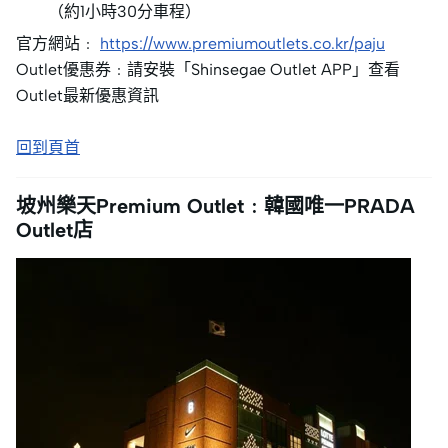
（約1小時30分車程）
官方網站﹕
https://www.premiumoutlets.co.kr/paju
Outlet優惠券﹕請安裝「Shinsegae Outlet APP」查看
Outlet最新優惠資訊
回到頁首
坡州樂天Premium Outlet﹕韓國唯一PRADA
Outlet店