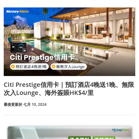
Citi Prestige信用卡｜預訂酒店4晚送1晚、無限
次入Lounge、海外簽賬HK$4/里
最後更新於 七月 10, 2024