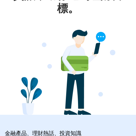
標。
金融產品、理財熱話、投資知識