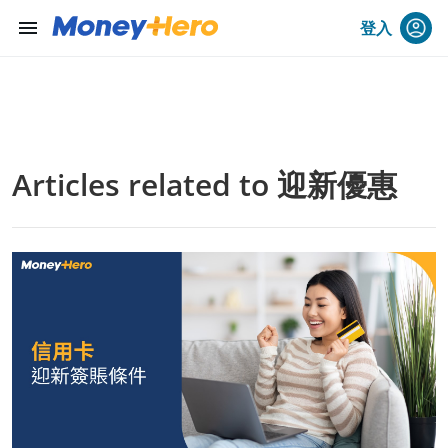
menu
登入
Articles related to 迎新優惠