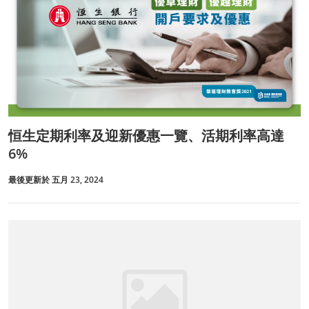
恒生定期利率及迎新優惠一覽、活期利率高達
6%
最後更新於 五月 23, 2024