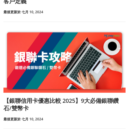
客戶定義
最後更新於 七月 10, 2024
【銀聯信用卡優惠比較 2025】9大必備銀聯鑽
石/雙幣卡
最後更新於 七月 10, 2024