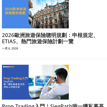
2026歐洲旅遊保險聰明規劃：申根規定、
ETIAS、熱門旅遊保險計劃一覽
一月 6, 2026
Prop Trading入門｜SiegPath唯一獲私募基