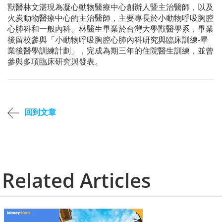
獸醫林文湛現為凝心動物醫療中心創辦人暨主治醫師，以及
火炭動物醫療中心的主治醫師，主要專長於小動物呼吸胸腔
心肺科和一般內科。林醫生畢業於台灣大學獸醫學系，畢業
後留校參與「小動物呼吸胸腔心肺內科研究與臨床訓練-畢
業後醫學訓練計劃」，完成為期三年的住院醫生訓練，並曾
參與多項臨床研究與發表。
回到文章
Related Articles