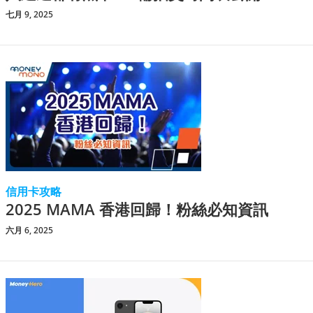
七月 9, 2025
信用卡攻略
2025 MAMA 香港回歸！粉絲必知資訊
六月 6, 2025