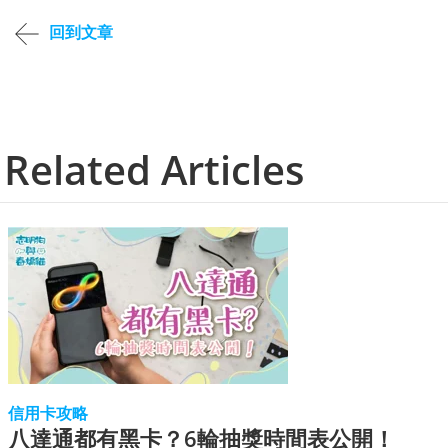
回到文章
Related Articles
信用卡攻略
八達通都有黑卡？6輪抽獎時間表公開！