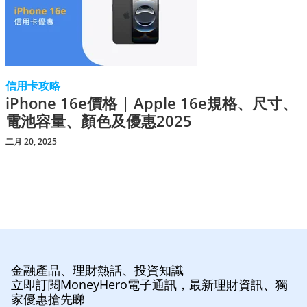
信用卡攻略
iPhone 16e價格 | Apple 16e規格、尺寸、
電池容量、顏色及優惠2025
二月 20, 2025
金融產品、理財熱話、投資知識
立即訂閱MoneyHero電子通訊，最新理財資訊、獨
家優惠搶先睇