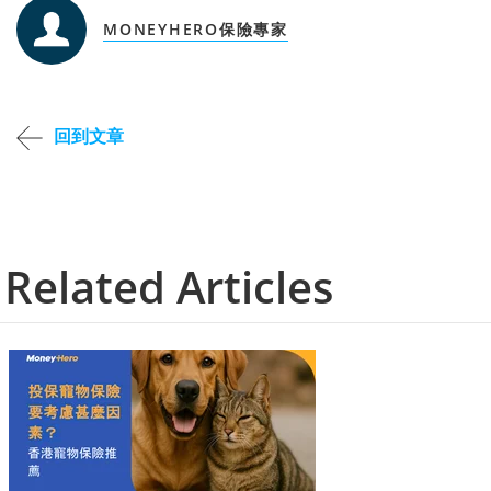
MONEYHERO保險專家
回到文章
Related Articles