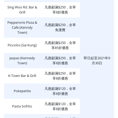
Sing Woo Rd. Bar &
凡惠顧滿$250，全單
Grill
享8折優惠
Pepperonis Pizza &
凡惠顧滿$250，全單
Cafe (Kenndy
免運費
Town)
凡惠顧滿$250，全單
Piccolos (Sai Kung)
享85折優惠
Jaspas (Kennedy
凡惠顧滿$250，全單
即日起至2021年9
Town)
享8折優惠
月30日
凡惠顧滿$250，全單
K-Town Bar & Grill
享8折優惠
凡惠顧滿$120，全單
Pokepetite
享8折優惠
凡惠顧滿$120，全單
Pasta Sofrito
享8折優惠