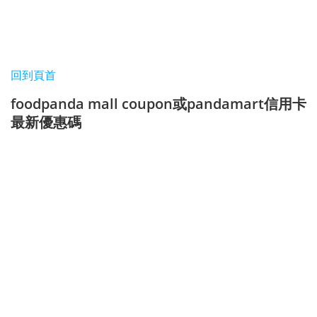
回到頁首
foodpanda mall coupon或pandamart信用卡
最新優惠碼