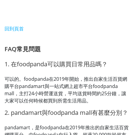
回到頁首
FAQ常見問題
1. 在foodpanda可以購買日常用品嗎？
可以的。foodpanda在2019年開始，推出自家生活百貨網
購平台pandamart與一站式網上超市平台foodpanda
mall，主打24小時營運送貨，平均送貨時間約25分鐘，讓
大家可以任何時候都買到所需生活用品。
2. pandamart與foodpanda mall有甚麼分別？
pandamart，是foodpanda在2019年推出的自家生活百貨
網購平台，由foodpanda自行入貨，超過20,000款於超市