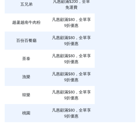
凡惠顧滿$200，全單
五兄弟
免運費
凡惠顧滿$80，全單享
越蘆越南牛肉粉
9折優惠
凡惠顧滿$80，全單享
百份百餐廳
9折優惠
凡惠顧滿$80，全單享
茶泰
9折優惠
凡惠顧滿$80，全單享
漁樂
9折優惠
凡惠顧滿$80，全單享
韓樂
9折優惠
凡惠顧滿$80，全單享
桃園
9折優惠