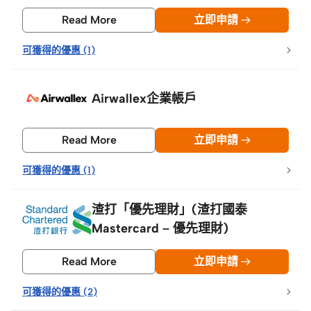
Read More
立即申請
可獲得的優惠
(
1
)
Airwallex企業帳戶
Read More
立即申請
可獲得的優惠
(
1
)
渣打「優先理財」(渣打國泰
Mastercard – 優先理財)
Read More
立即申請
可獲得的優惠
(
2
)