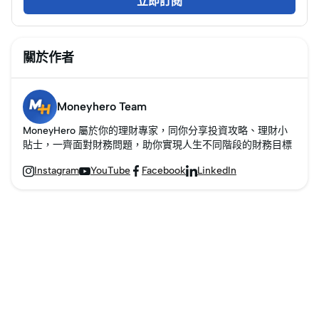
立即訂閱
關於作者
Moneyhero Team
MoneyHero 屬於你的理財專家，同你分享投資攻略、理財小
貼士，一齊面對財務問題，助你實現人生不同階段的財務目標
Instagram
YouTube
Facebook
LinkedIn



