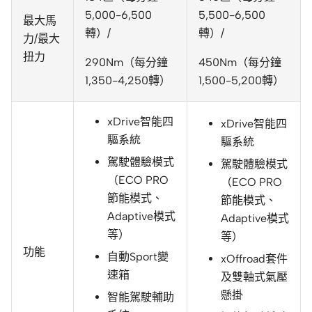
5,000-6,500
5,500-6,500
最大馬
轉）/
轉）/
力/最大
扭力
290Nm（每分鐘
450Nm（每分鐘
1,350-4,250轉）
1,500-5,200轉）
xDrive智能四
xDrive智能四
驅系統
驅系統
駕駛體驗模式
駕駛體驗模式
（ECO PRO
（ECO PRO
節能模式、
節能模式、
Adaptive模式
Adaptive模式
等）
等）
功能
自動Sport變
xOffroad套件
速箱
及雙軸式氣壓
懸掛
智能駕駛輔助