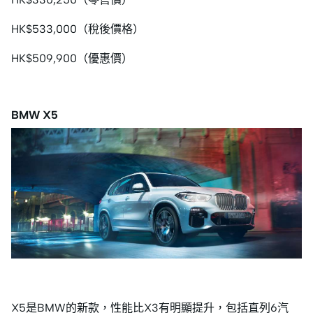
HK$533,000（稅後價格）
HK$509,900（優惠價）
BMW X5
X5是BMW的新款，性能比X3有明顯提升，包括直列6汽