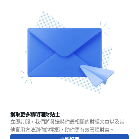
獲取更多精明理財貼士
立即訂閱，我們將發送與你最相關的財經文章以及其
他實用方法到你的電郵，助你更有效管理財富。