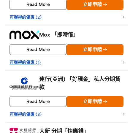
Read More
立即申請
可獲得的優惠
(
2
)
Mox 「即時借」
Read More
立即申請
可獲得的優惠
(
1
)
建行(亞洲) 「好現金」私人分期貸
款
Read More
立即申請
可獲得的優惠
(
3
)
大新 分期「快應錢」