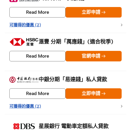
Read More
立即申請
可獲得的優惠
(
2
)
滙豐 分期「萬應錢」(適合稅季)
Read More
官網申請
中銀分期「易達錢」私人貸款
Read More
立即申請
可獲得的優惠
(
2
)
星展銀行 電動車定額私人貸款