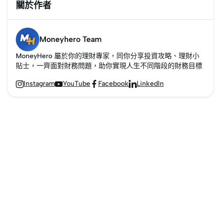
關於作者
Moneyhero Team
MoneyHero 屬於你的理財專家，同你分享投資攻略、理財小
貼士，一齊面對財務問題，助你實現人生不同階段的財務目標
Instagram
YouTube
Facebook
LinkedIn



