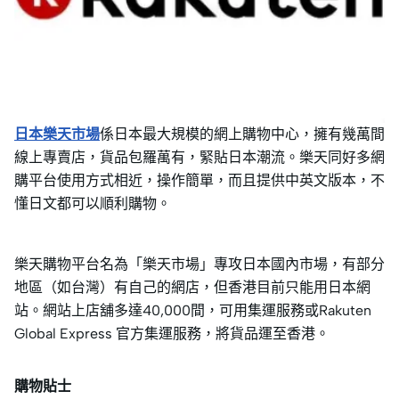
日本樂天市場
係日本最大規模的網上購物中心，擁有幾萬間
線上專賣店，貨品包羅萬有，緊貼日本潮流。樂天同好多網
購平台使用方式相近，操作簡單，而且提供中英文版本，不
懂日文都可以順利購物。
樂天購物平台名為「樂天市場」專攻日本國內市場，有部分
地區（如台灣）有自己的網店，但香港目前只能用日本網
站。網站上店舖多達40,000間，可用集運服務或Rakuten
Global Express 官方集運服務，將貨品運至香港。
購物貼士