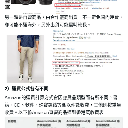
另一類是自營商品，由合作廠商出貨，不一定免國內運費，
亦可能不運海外，另外出貨可能需時較長。
2）運費公式各有不同
Amazon的運費計算方式會因應貨品類型而有所不同。書
籍、CD、軟件、珠寶鐘錶等係以件數收費，其他則按重量
收費。以下係Amazon直營商品運到香港嘅收費表：