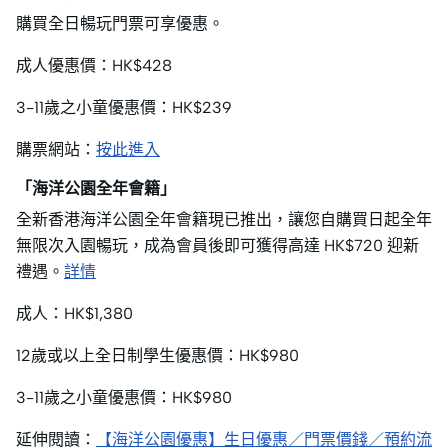
購買全日暢玩門票可享優惠。
成人優惠價：HK$428
3-11歲之小童優惠價：HK$239
購票網站：
按此進入
「海洋公園全年會籍」
全新香港海洋公園全年會籍現已推出，讓您自購買日起全年
無限次入園暢玩，成為會員後即可獲得高達 HK$720 迎新
禮遇。
詳情
成人：HK$1,380
12歲或以上全日制學生優惠價：HK$980
3-11歲之小童優惠價：HK$980
延伸閱讀：
【海洋公園優惠】生日優惠／門票價錢／預約流