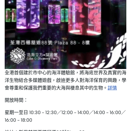
全港首個建於市中心的海洋體驗館，將海底世界及真實的海
洋生物結合多媒體遊戲，啟迪更多人對海洋保育的興趣，學
會尊重和保護我們重要的大海與棲息其中的生物。
詳情
開放時間：
星期一至日 10:30 - 12:30／12:00 - 14:00／14:00 - 16:00／
16:00 - 18:00