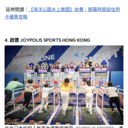
延伸閱讀：
【海洋公園水上樂園】收費、開幕時間與信用
卡優惠攻略
4. 啟德 JOYPOLIS SPORTS HONG KONG