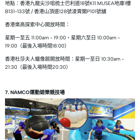
地點：香港九龍尖沙咀梳士巴利道18號K11 MUSEA地庫1樓
B131-133號 / 香港山頂道128號凌霄閣P101號舖
香港樂高探索中心開放時間：
星期一至五 11:00am - 19:00，星期六至日 10:00am -
19:00（最後入場時間18:00）
香港杜莎夫人蠟像館開放時間：星期一至日 10:30am -
21:30（最後入場時間20:30）
7. NAMCO運動遊樂競技場