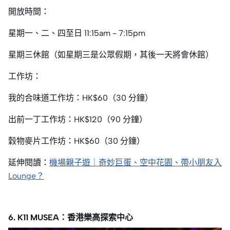
開放時間：
星期一、二、四至日 11:15am - 7:15pm
星期三休館（如星期三是公眾假期，其後一天將會休館）
工作坊：
我的合味道工作坊：HK$60（30 分鐘）
出前一丁工作坊：HK$120（90 分鐘）
穀物麥片工作坊：HK$60（30 分鐘）
延伸閱讀：
機場親子遊｜奇妙巨蛋、空中花園、帶小朋友入
Lounge？
6. K11 MUSEA：香港樂高探索中心