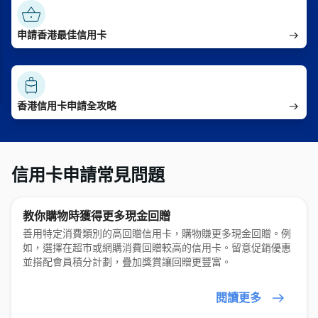
申請香港最佳信用卡
香港信用卡申請全攻略
信用卡申請常見問題
教你購物時獲得更多現金回贈
善用特定消費類別的高回贈信用卡，購物賺更多現金回贈。例
如，選擇在超市或網購消費回贈較高的信用卡。留意促銷優惠
並搭配會員積分計劃，疊加獎賞讓回贈更豐富。
閱讀更多