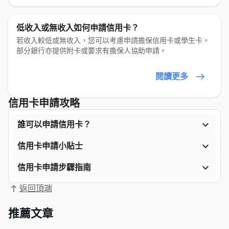
低收入或無收入如何申請信用卡？
若收入較低或無收入，您可以考慮申請擔保信用卡或學生卡。
部分銀行亦提供附卡或要求有擔保人協助申請。
閱讀更多
信用卡申請攻略

誰可以申請信用卡？

信用卡申請小貼士

信用卡申請步驟指南
返回頂端
推薦文章