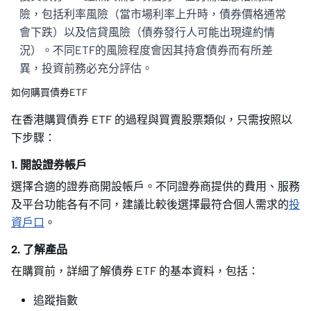
險，包括利率風險（當市場利率上升時，債券價格通常
會下跌）以及信貸風險（債券發行人可能出現違約情
況）。不同ETF的風險程度會因其持倉債券而有所差
異，投資前務必充分評估。
如何購買債券ETF
在香港購買債券 ETF 的過程與買賣股票類似，只需按照以
下步驟：
1. 開設證券帳戶
選擇合適的證券商開設帳戶。不同證券商提供的費用、服務
及平台功能各有不同，建議比較後選擇最符合個人需求的
投
資戶口
。
2. 了解產品
在購買前，詳細了解債券 ETF 的基本資料，包括：
追蹤指數