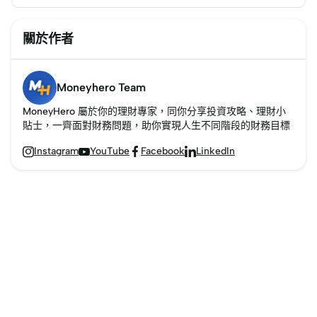
關於作者
Moneyhero Team
MoneyHero 屬於你的理財專家，同你分享投資攻略、理財小
貼士，一齊面對財務問題，助你實現人生不同階段的財務目標
Instagram
YouTube
Facebook
LinkedIn



