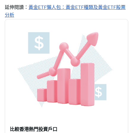
延伸閱讀：
黃金ETF懶人包：黃金ETF種類及黃金ETF股票
分析
比較香港熱門投資戶口