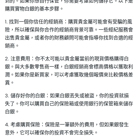
到的。如果你想自行保管，你需要考慮如何儲存它。以下是
購買實物白銀的基本步驟。
1. 找到一個你信任的經銷商：購買貴金屬可能會有受騙的風
險，所以確保與你合作的經銷商背景可靠。一些經紀服務會
出售貴金屬，或者你的財務顧問可能會指導你找到合適的經
銷商。
2. 注意費用：你不太可能以貴金屬當前的現貨價格購得白
銀。與大多數零售商一樣，白銀經銷商會標高價格以獲取利
潤。如果你是新買家，可以考慮獲取幾個報價來比較價格差
異。
3. 儲存好你的白銀：如果白銀丟失或被盜，你的投資就損
失了。你可以購買自己的保險箱或使用銀行的保管箱來儲存
白銀。
4. 考慮購買保險：保險是一筆額外的費用，但如果銀發生
意外，它可以確保你的投資不會完全損失。