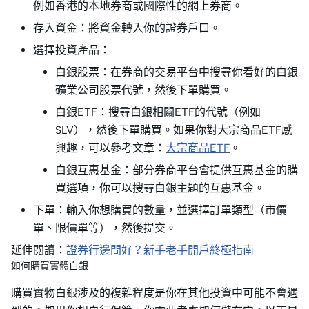
例如香港的本地券商或國際性的網上券商。
存入資金：將資金轉入你的證券戶口。
選擇投資產品：
白銀股票：在券商的交易平台中搜尋你看好的白銀
礦業公司股票代號，然後下單購買。
白銀ETF：搜尋白銀相關ETF的代號（例如
SLV），然後下單購買。如果你對大宗商品ETF感
興趣，可以參考文章：
大宗商品ETF
。
白銀互惠基金：部分券商平台會提供互惠基金的購
買選項，你可以搜尋白銀主題的互惠基金。
下單：輸入你想購買的數量，並選擇訂單類型（市價
單、限價單等），然後提交。
延伸閱讀：
證券行邊間好？新手老手開戶終極指南
如何購買實體白銀
購買實物白銀涉及的複雜程度是你在其他投資中可能不會遇