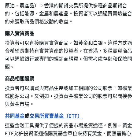
原油、農產品）。香港的期貨交易所提供多種商品期貨合
約，包括能源、金屬和農產品。投資者可以通過買賣這些合
約來獲取商品價格波動的收益。
購入實貨商品
投資者可以直接購買實貨商品，如黃金和白銀。這種方式適
合希望長期持有實質資產的投資者。在香港，多種實貨商品
可以通過銀行或專門的經銷商購買，但需考慮存儲和保險問
題。
商品相關股票
投資者可以購買與商品生產或加工相關的公司股票，如礦業
或能源公司。又例如，投資黃金礦業公司的股票可以間接參
與黃金市場。
共同基金
或
交易所買賣基金（ETF）
這些金融工具提供了便捷的商品市場投資途徑。例如，黃金
ETF允許投資者通過購買基金單位來持有黃金，而無需擔心