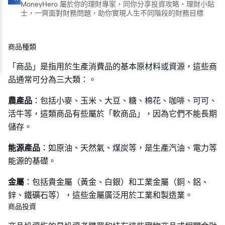
MoneyHero 屬於你的理財專家，同你分享投資攻略、理財小貼
士，一齊面對財務問題，助你實現人生不同階段的財務目標
商品種類
「商品」是指用於生產消費品的基本原材料或資源，這些商
品通常可分為三大類：。
農產品
：包括小麥、玉米、大豆、糖、棉花、咖啡、可可、
活牛等，這類商品有些屬於「軟商品」，因為它們不能長期
儲存。
能源產品
：如原油、天然氣、煤炭等，是生產汽油、電力等
能源的基礎。
金屬
：包括貴金屬（黃金、白銀）和工業金屬（銅、鋁、
鋅、鐵礦石等），這些金屬廣泛用於工業和製造業。
商品投資