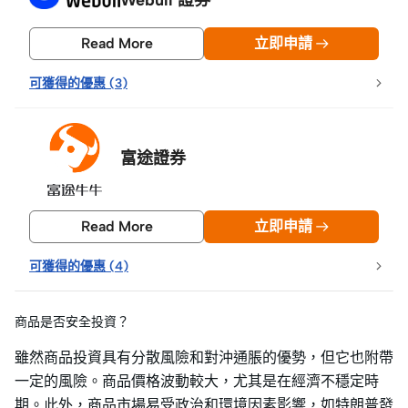
Read More
立即申請
可獲得的優惠
(
3
)
富途證券
Read More
立即申請
可獲得的優惠
(
4
)
商品是否安全投資？
雖然商品投資具有分散風險和對沖通脹的優勢，但它也附帶
一定的風險。商品價格波動較大，尤其是在經濟不穩定時
期。此外，商品市場易受政治和環境因素影響，如特朗普發