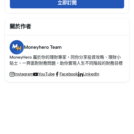
立即訂閱
關於作者
Moneyhero Team
MoneyHero 屬於你的理財專家，同你分享投資攻略、理財小
貼士，一齊面對財務問題，助你實現人生不同階段的財務目標
Instagram
YouTube
Facebook
LinkedIn



