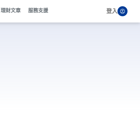
理財文章
服務支援
登入