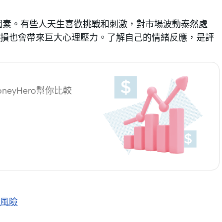
因素。有些人天生喜歡挑戰和刺激，對市場波動泰然處
損也會帶來巨大心理壓力。了解自己的情緒反應，是評
eyHero幫你比較
風險