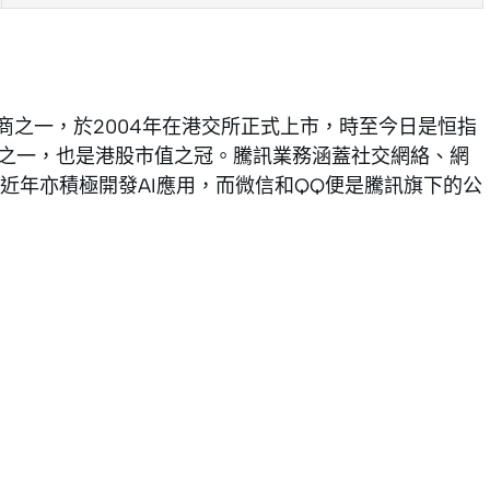
商之一，於2004年在港交所正式上市，時至今日是恒指
概股之一，也是港股市值之冠。騰訊業務涵蓋社交網絡、網
近年亦積極開發AI應用，而微信和QQ便是騰訊旗下的公