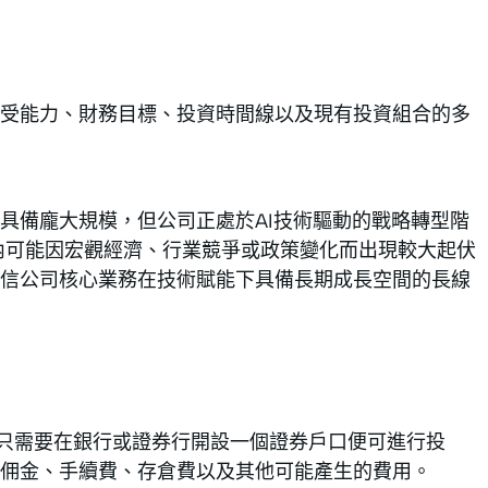
受能力、財務目標、投資時間線以及現有投資組合的多
具備龐大規模，但公司正處於AI技術驅動的戰略轉型階
內可能因宏觀經濟、行業競爭或政策變化而出現較大起伏
信公司核心業務在技術賦能下具備長期成長空間的長線
單，只需要在銀行或證券行開設一個證券戶口便可進行投
佣金、手續費、存倉費以及其他可能產生的費用。