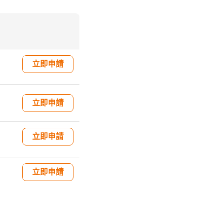
立即申請
立即申請
立即申請
立即申請