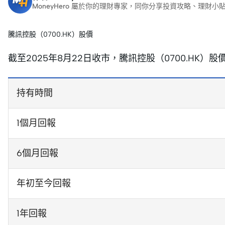
MoneyHero 屬於你的理財專家，同你分享投資攻略、理
騰訊控股（0700.HK）股價
截至2025年8月22日收市，騰訊控股（0700.HK）
持有時間
1個月回報
6個月回報
年初至今回報
1年回報