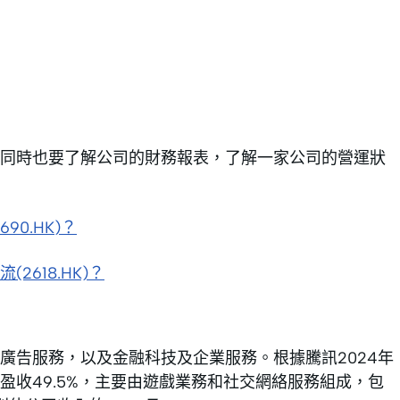
同時也要了解公司的財務報表，了解一家公司的營運狀
690.HK
)？
618.HK)？
廣告服務，以及金融科技及企業服務。根據騰訊2024年
收49.5%，主要由遊戲業務和社交網絡服務組成，包