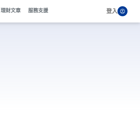
理財文章
服務支援
登入