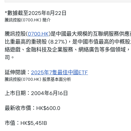
*數據截至2025年8月22日
騰訊控股(0700.HK) 簡介
騰訊控股(
0700.HK
)是中國最大規模的互聯網服務供應
比重最高的重磅股 (8.27%)，是中國市值最高的中
絡遊戲、金融科技及企業服務、網絡廣告等多個領域，
司。
延伸閱讀：
2025年7隻最佳中國ETF
騰訊控股(0700.HK) 股票基本面分析
上市日期：2004年6月16日
最新收市價：HK$600.0
市值：HK$5,451B