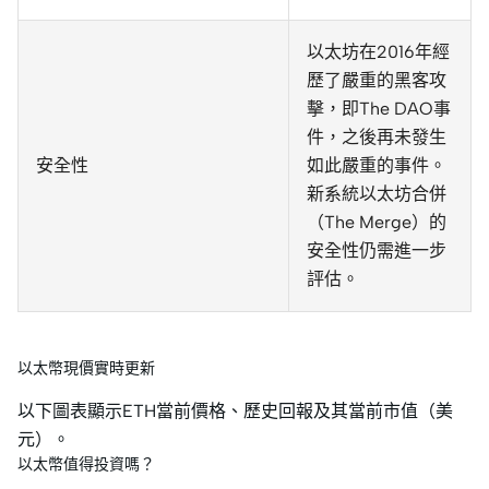
以太坊在2016年經
歷了嚴重的黑客攻
擊，即The DAO事
件，之後再未發生
安全性
如此嚴重的事件。
新系統以太坊合併
（The Merge）的
安全性仍需進一步
評估。
以太幣現價實時更新
以下圖表顯示ETH當前價格、歷史回報及其當前市值（美
元）。
以太幣值得投資嗎？