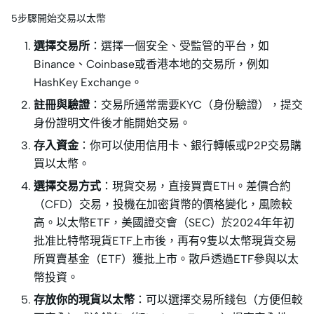
5步驟開始交易以太幣
選擇交易所
：選擇一個安全、受監管的平台，如
Binance、Coinbase或香港本地的交易所，例如
HashKey Exchange。
註冊與驗證
：交易所通常需要KYC（身份驗證），提交
身份證明文件後才能開始交易。
存入資金
：你可以使用信用卡、銀行轉帳或P2P交易購
買以太幣。
選擇交易方式
：現貨交易，直接買賣ETH。差價合約
（CFD）交易，投機在加密貨幣的價格變化，風險較
高。以太幣ETF，美國證交會（SEC）於2024年年初
批准比特幣現貨ETF上市後，再有9隻以太幣現貨交易
所買賣基金（ETF）獲批上市。散戶透過ETF參與以太
幣投資。
存放你的現貨以太幣
：可以選擇交易所錢包（方便但較