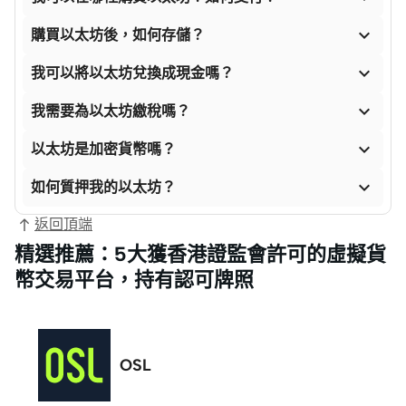

購買以太坊後，如何存儲？

我可以將以太坊兌換成現金嗎？

我需要為以太坊繳稅嗎？

以太坊是加密貨幣嗎？

如何質押我的以太坊？
返回頂端
精選推薦：5大獲香港證監會許可的虛擬貨
幣交易平台，持有認可牌照
OSL