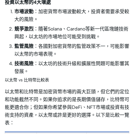
投資以太幣的4大壞處
市場波動
：加密貨幣市場波動較大，投資者需要承受較
大的風險。
競爭激烈
：隨著Solana、Cardano等新一代區塊鏈技術
興起，以太坊的市場地位可能受到挑戰。
監管風險
：各國對加密貨幣的監管政策不一，可能影響
以太幣的市場表現。
技術風險
：以太坊的技術升級和擴展性問題可能影響其
發展。
以太幣 vs 比特幣比較表
以太幣和比特幣是加密貨幣市場的兩大巨頭，但它們的定位
和功能截然不同。如果你追求的是長期價值儲存，比特幣可
能更適合你；但如果你希望參與DeFi、NFT市場或投資有技
術支持的資產，以太幣或許是更好的選擇。以下是比較一覽
表：