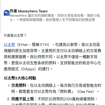
作者
Moneyhero Team
MoneyHero 屬於你的理財專家，同你分享投資攻略、理財小貼
士，一齊面對財務問題，助你實現人生不同階段的財務目標
什麼是以太幣？
以太幣
（Ether，簡稱 ETH），也譯為以泰幣，是以太坊區
塊鏈的原生加密貨幣，主要用於支付以太坊網絡上的交易費
用和運算服務。與比特幣不同，以太幣不僅是一種數字貨
幣，更是以太坊生態系統的燃料，支持智能合約和去中心化
應用程式（DApps）的運行。
以太幣3大核心特點
交易燃料
：在以太坊網絡上，每次執行交易或智能合約
時，都需要支付以太幣作為「燃料費」（Gas Fee）。
供應不設上限
：不同於比特幣的2100萬枚總量限制，