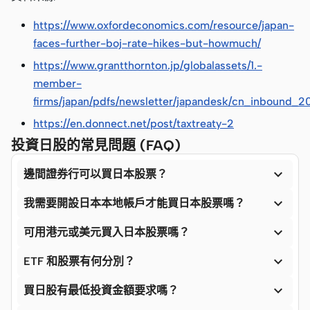
https://www.oxfordeconomics.com/resource/japan-
faces-further-boj-rate-hikes-but-howmuch/
https://www.grantthornton.jp/globalassets/1.-
member-
firms/japan/pdfs/newsletter/japandesk/cn_inbound_
https://en.donnect.net/post/taxtreaty-2
投資日股的常見問題 (FAQ)

邊間證券行可以買日本股票？

我需要開設日本本地帳戶才能買日本股票嗎？

可用港元或美元買入日本股票嗎？

ETF 和股票有何分別？

買日股有最低投資金額要求嗎？