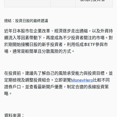
總結：投資日股的最終建議
近年日本股市在企業改革、經濟逐步走出通縮，以及外資持
續流入等因素帶動下，再度成為不少投資者關注的市場。對
於剛開始接觸日股的新手投資者，利用低成本ETF參與市
場，通常是較簡單且分散風險的方式。
在投資前，建議先了解自己的風險承受能力與投資目標，並
定期檢視及調整投資組合。立即瀏覽
MoneyHero
比較不同
證券戶口，並查看最新開戶優惠，制定合適的長線投資策
略。
資料來源：