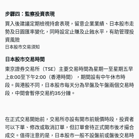
步驟四：監察投資表現
買入後建議定期檢視持倉表現，留意企業業績、日本股市走
勢及日圓匯率變化，同時設定止賺及止蝕水平，有助管理投
資風險
日本股市交易須知
日本股市交易時間
東京證券交易所（TSE）主要交易時間為星期一至星期五早
上8:00至下午2:00（香港時間），期間設有中午休市時
段。與港股不同，日本股市每天分為早盤及午盤兩個交易時
段，中間會暫停交易約35分鐘。
在正式交易開始前，交易所亦設有開市前競價時段，投資者
可以下單、修改或取消訂單，但訂單會待正式開市後才撮合
成交。值得注意的是，日本股市一般不設盤前或盤後交易時