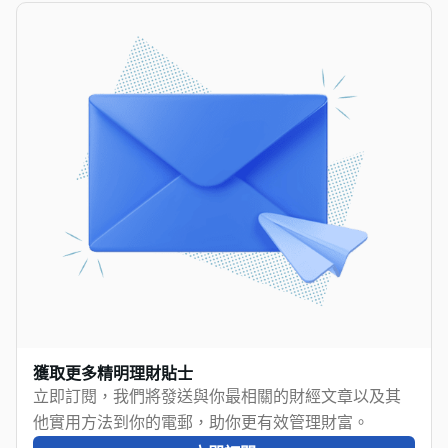
獲取更多精明理財貼士
立即訂閱，我們將發送與你最相關的財經文章以及其
他實用方法到你的電郵，助你更有效管理財富。