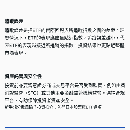
追蹤誤差
追蹤誤差是指ETF的實際回報與所追蹤指數之間的差距。理
想情況下，ETF的表現應盡量貼近指數，追蹤誤差越小，代
表ETF的表現越接近所追蹤的指數，投資結果也更貼近整體
市場表現。
資產託管與安全性
投資前亦要留意證券商或交易平台是否受到監管，例如由香
港證監會（SFC）或其他主要金融監管機構監管。選擇合規
平台，有助保障投資者資產安全。
新手想分散風險？投資推介：熱門日本股票與ETF選項