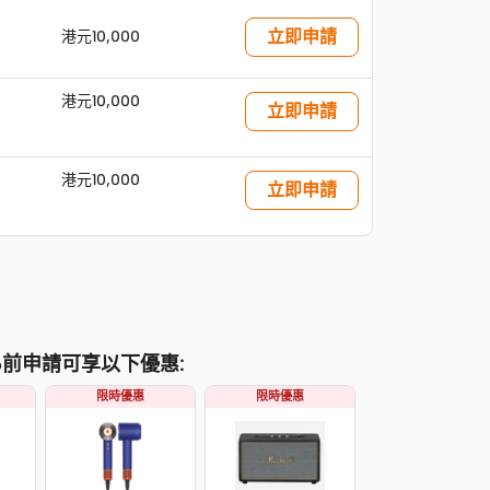
立即申請
港元10,000
港元10,000
立即申請
港元10,000
立即申請
026前申請可享以下優惠:
限時優惠
限時優惠