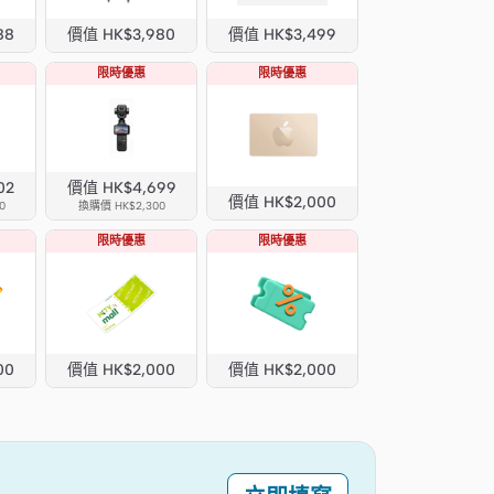
88
價值 HK$3,980
價值 HK$3,499
限時優惠
限時優惠
02
價值 HK$4,699
價值 HK$2,000
0
換購價 HK$2,300
限時優惠
限時優惠
00
價值 HK$2,000
價值 HK$2,000