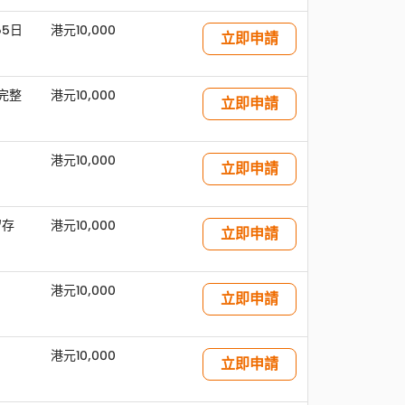
65日
港元10,000
立即申請
完整
港元10,000
立即申請
港元10,000
立即申請
留存
港元10,000
立即申請
港元10,000
立即申請
港元10,000
立即申請