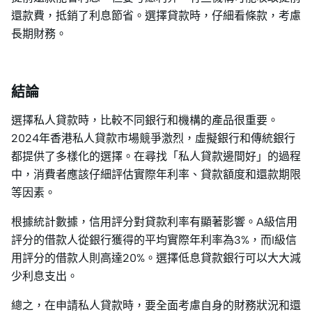
還款費，抵銷了利息節省。選擇貸款時，仔細看條款，考慮
長期財務。
結論
選擇私人貸款時，比較不同銀行和機構的產品很重要。
2024年香港私人貸款市場競爭激烈，虛擬銀行和傳統銀行
都提供了多樣化的選擇。在尋找「私人貸款邊間好」的過程
中，消費者應該仔細評估實際年利率、貸款額度和還款期限
等因素。
根據統計數據，信用評分對貸款利率有顯著影響。A級信用
評分的借款人從銀行獲得的平均實際年利率為3%，而I級信
用評分的借款人則高達20%。選擇低息貸款銀行可以大大減
少利息支出。
總之，在申請私人貸款時，要全面考慮自身的財務狀況和還