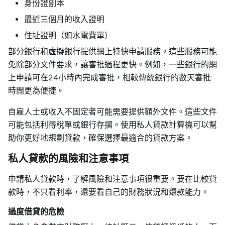
身份證副本
最近三個月的收入證明
住址證明（如水電費單）
部分銀行和虛擬銀行提供網上特快申請服務。這些服務可能
免除部分文件要求，讓審批過程更快。例如，一些銀行的網
上申請可在24小時內完成審批，相較傳統銀行的數天審批
時間更為便捷。
自雇人士或收入不固定者可能需要提供額外文件。這些文件
可能包括利得稅單或銀行存摺。使用私人貸款計算機可以幫
助你更好地規劃貸款，確保選擇最適合的貸款方案。
私人貸款的風險和注意事項
申請私人貸款時，了解風險和注意事項很重要。要在比較貸
款時，不只看利率，還要看自己的財務狀況和還款能力。
過度借貸的危險