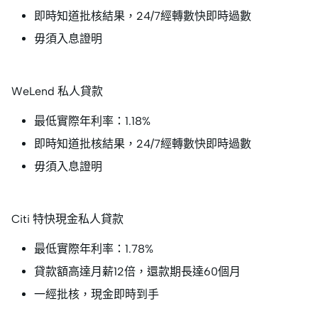
即時知道批核結果，24/7經轉數快即時過數
毋須入息證明
WeLend 私人貸款
最低實際年利率：1.18%
即時知道批核結果，24/7經轉數快即時過數
毋須入息證明
Citi 特快現金私人貸款
最低實際年利率：1.78%
貸款額高達月薪12倍，還款期長達60個月
一經批核，現金即時到手