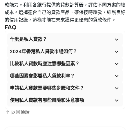
款能力。利用各銀行提供的貸款計算器，評估不同方案的總
成本。選擇適合自己的貸款產品，確保按時還款，維護良好
的信用記錄，這樣才能在未來獲得更優惠的貸款條件。
FAQ

什麼是私人貸款？

2024年香港私人貸款市場如何？

比較私人貸款時應注意哪些因素？

哪些因素會影響私人貸款利率？

申請私人貸款需要哪些步驟和文件？

使用私人貸款有哪些風險和注意事項
返回頂端