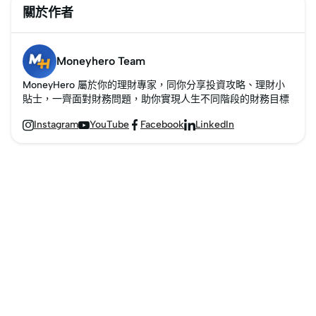
關於作者
Moneyhero Team
MoneyHero 屬於你的理財專家，同你分享投資攻略、理財小
貼士，一齊面對財務問題，助你實現人生不同階段的財務目標
Instagram
YouTube
Facebook
LinkedIn



