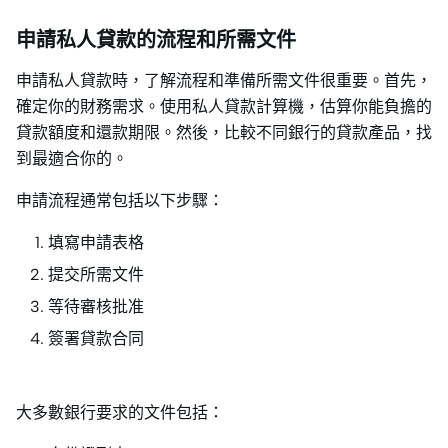
申請私人貸款的流程和所需文件
申請私人貸款時，了解流程和準備所需文件很重要。首先，
確定你的財務需求。使用私人貸款計算機，估算你能負擔的
貸款額度和還款期限。然後，比較不同銀行的貸款產品，找
到最適合你的。
申請流程通常包括以下步驟：
填寫申請表格
提交所需文件
等待審核批准
簽署貸款合同
大多數銀行要求的文件包括：