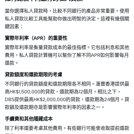
當你選擇私人貸款時，比較不同銀行的產品非常重要。使用
私人貸款比較工具能幫助你做出明智的決定。這裡有幾個關
鍵因素：
實際年利率（APR）的重要性
實際年利率是衡量貸款成本的最佳指標。它包括利息和其他
費用，私人貸款計算機可以幫你了解不同APR如何影響每月
還款。
貸款額度和還款期限的考慮
不同銀行的貸款額度和還款期限各不相同。滙豐香港提供最
高HK$1,500,000的貸款，還款期為12個月。相比之下，
DBS提供最高HK$2,000,000的貸款，還款期為24個月。貸
款額及還款期亦是影響實際年利率的因素之一。
手續費和其他隱藏成本
除了利率還要考慮其他費用。有些銀行可能會收取提前還款