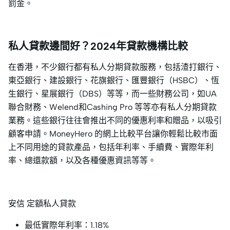
罰金。
私人貸款邊間好？2024年貸款機構比較
在香港，不少銀行都有私人分期貸款服務，包括渣打銀行、
東亞銀行、建設銀行、花旗銀行、匯豐銀行（HSBC）、恆
生銀行、星展銀行（DBS）等等，而一些財務公司，如UA
聯合財務、Welend和Cashing Pro 等等亦有私人分期貸款
業務。這些銀行往往會推出不同的優惠利率和贈品，以吸引
顧客申請。MoneyHero 的網上比較平台讓你輕鬆比較市面
上不同用途的貸款產品，包括年利率、手續費、實際年利
率、總還款額，以及各種優惠資訊等等。
安信 定額私人貸款
最低實際年利率：1.18%