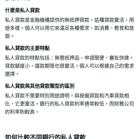
什麼是私人貸款
私人貸款是金融機構提供的無抵押貸款。這種貸款靈活，用
途多樣。個人可以用它來滿足各種需求，如消費、教育和旅
遊。
私人貸款的主要特點
私人貸款的特點包括：無需抵押品、申請簡便、審批快速。
貸款額度小，還款期限也很靈活。個人可以根據自己的需求
選擇。
私人貸款與其他貸款類型的區別
私人貸款不需要特別用途證明。與按揭貸款和汽車貸款相
比，它更靈活。銀行的私人貸款利率通常較低，而財務公司
的利率則較高。
如何比較不同銀行的私人貸款