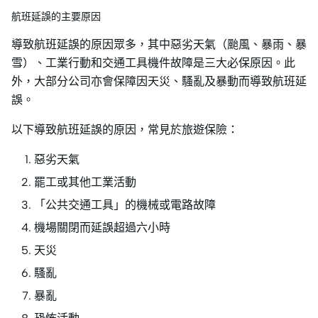
航班延誤的主要原因
導致航班延誤的原因眾多，其中惡劣天氣（颱風、暴雨、暴
雪）、工業行動和交通工具機件故障是三大必保原因。此
外，大部分公司亦會保障因天災、騷亂及暴動而導致航班延
誤。
以下導致航班延誤的原因，常見於旅遊保險：
惡劣天氣
罷工或其他工業活動
「公共交通工具」的機械或電路故障
機場關閉而延誤超過六小時
天災
騷亂
暴亂