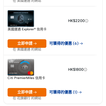
在 美國運通 的網站
HK$2200
美國運通 Explorer® 信用卡
立即申請
可獲得的優惠 (6)
在 美國運通 的網站
HK$1800
Citi PremierMiles 信用卡
立即申請
可獲得的優惠 (1)
在 花旗銀行 的網站