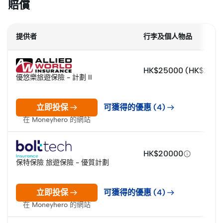
賠償
提供者
行李及個人物品
HK$25000 (HK$2,0
優悠樂旅遊保險 - 計劃 II
立即投保
可獲得的優惠 (4)
在 Moneyhero 的網站
HK$20000
保特保險 旅遊保險 - 優質計劃
立即投保
可獲得的優惠 (4)
在 Moneyhero 的網站