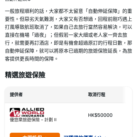
一般旅程順利的話，大家都不太留意「自動伸延保障」的重
要性。但惡劣天氣難測，大家又有否想過，回程前剛巧遇上
打風導致航班取消了，如果自己去旅行當然容易解決，可以
直接在機場「過夜」；但假若一家大細或老人家一齊去旅
行，就需要再訂酒店，即是有機會超過原訂的行程日數，那
自動伸延保障，就可以將原本已過期的旅遊保險延長，為旅
客提供更長時間的保障。
精選旅遊保險
提供者
取消行程
HK$50000
優悠樂旅遊保險 - 計劃 II