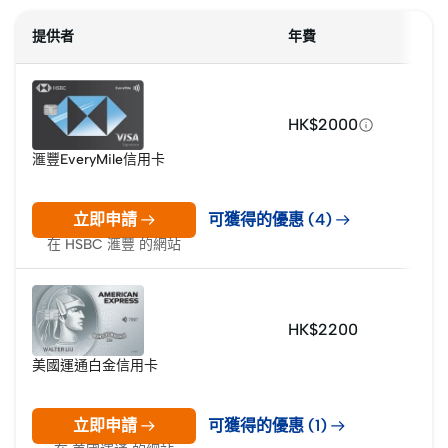
提供者
年費
HK$2000
滙豐EveryMile信用卡
立即申請
可獲得的優惠 (4)
在 HSBC 滙豐 的網站
HK$2200
美國運通白金信用卡
立即申請
可獲得的優惠 (1)