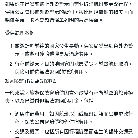
如果你在出發前遇上外遊警示而需要取消航班或更改行程，
保險公司會根據外遊警示的級別，按比例賠償你的損失。而
賠償金額一般不會超過保單列明的最高保額。
受保範圍案例
旅遊計劃前往的國家發生暴動，保安局發出紅色外遊警
示，旅遊可獲賠償機票及酒店費用。
行程前幾天，目的地國家因地震受災，導致航班取消，
保險可補償無法退回的旅遊費用。
旅遊保險行程延誤受保範圍
一般來說，旅遊保險會賠償因意外改變行程所導致的旅費損
失，以及已繳付但無法退回的訂金，包括：
酒店住宿費用：如因航班取消或航班延誤而需要更改行
程，保險公司會賠償額外住宿費用。
交通及機票：包括所有因行程變更而產生的額外交通費