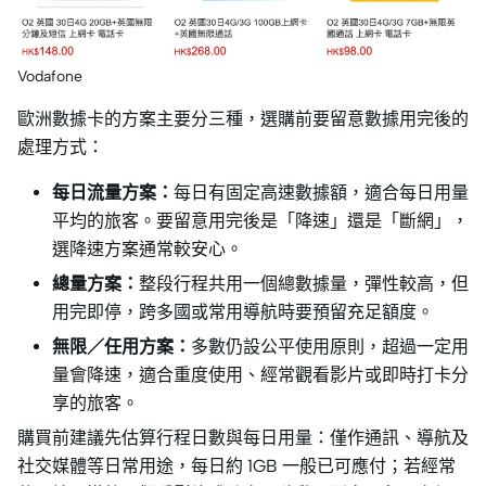
Vodafone
歐洲數據卡的方案主要分三種，選購前要留意數據用完後的
處理方式：
每日流量方案：
每日有固定高速數據額，適合每日用量
平均的旅客。要留意用完後是「降速」還是「斷網」，
選降速方案通常較安心。
總量方案：
整段行程共用一個總數據量，彈性較高，但
用完即停，跨多國或常用導航時要預留充足額度。
無限／任用方案：
多數仍設公平使用原則，超過一定用
量會降速，適合重度使用、經常觀看影片或即時打卡分
享的旅客。
購買前建議先估算行程日數與每日用量：僅作通訊、導航及
社交媒體等日常用途，每日約 1GB 一般已可應付；若經常