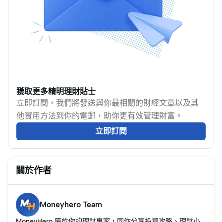
獲取更多精明理財貼士
立即訂閱，我們將發送與你最相關的財經文章以及其
他實用方法到你的電郵，助你更有效管理財富。
立即訂閱
關於作者
Moneyhero Team
MoneyHero 屬於你的理財專家，同你分享投資攻略、理財小