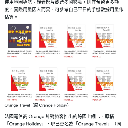
使用地圖導航、觀看影片或跨多國移動，則宜預留更多額
度。實際用量因人而異，可參考自己平日的手機數據用量作
估算。
Orange Travel（原 Orange Holiday）
法國電信商 Orange 針對旅客推出的跨國上網卡，原稱
「Orange Holiday」，現已更名為「Orange Travel」（同