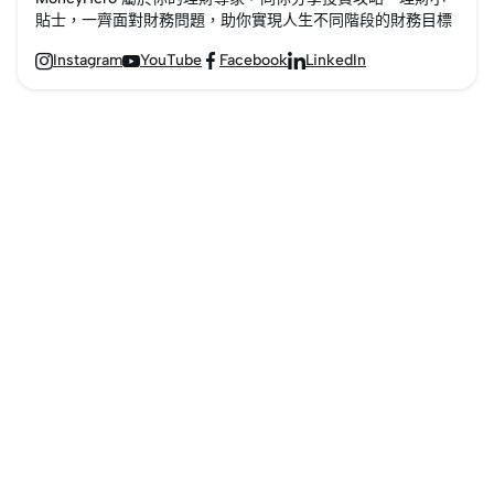
貼士，一齊面對財務問題，助你實現人生不同階段的財務目標
Instagram
YouTube
Facebook
LinkedIn



