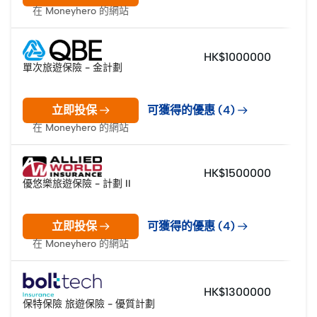
在 Moneyhero 的網站
HK$1000000
單次旅遊保險 - 金計劃
立即投保
可獲得的優惠 (4)
在 Moneyhero 的網站
HK$1500000
優悠樂旅遊保險 - 計劃 II
立即投保
可獲得的優惠 (4)
在 Moneyhero 的網站
HK$1300000
保特保險 旅遊保險 - 優質計劃