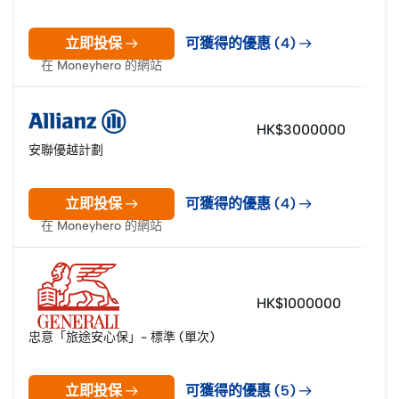
立即投保
可獲得的優惠 (4)
在 Moneyhero 的網站
HK$3000000
安聯優越計劃
立即投保
可獲得的優惠 (4)
在 Moneyhero 的網站
HK$1000000
忠意「旅途安心保」- 標準 (單次)
立即投保
可獲得的優惠 (5)