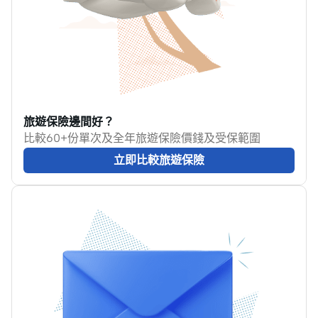
對照表，以及如何選購
量限制、電量換算、機
萬用轉插器，助你輕鬆
上使用，以及日本、韓
歐遊！
國、台灣、內地注意事
項。
旅遊保險邊間好？
比較60+份單次及全年旅遊保險價錢及受保範圍
立即比較旅遊保險