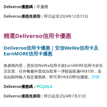
Deliveroo優惠碼：
不適用
Deliveroo優惠推廣期：
即日起至2024年12月31日
精選Deliveroo信用卡優惠
Deliveroo信用卡優惠｜安信WeWa信用卡及
EarnMORE信用卡優惠
推廣期內受，憑安信WeWa信用卡或EarnMORE信用卡於生
活百貨、任何餐廳外賣或自取單一淨額簽賬滿HK$100，並
在結賬時輸入指定優惠碼，即可享HK$20即扣優惠。
詳情
Deliveroo優惠碼：
PCLJUL4
Deliveroo優惠推廣期：
即日起至2024年7月31日