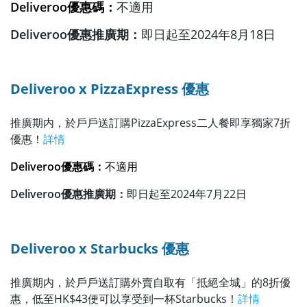
Deliveroo優惠碼：
不適用
Deliveroo優惠推廣期：
即日起至2024年8月18日
Deliveroo x
PizzaExpress
優
惠
推廣期内，於戶戶送訂購PizzaExpress二人餐即享獨家7折
優惠！
詳情
Deliveroo優惠碼：
不適用
Deliveroo優惠推廣期：
即日起至2024年7月22日
Deliveroo x Starbucks
優
惠
推廣期内，於戶戶送訂購外賣自取有「抵絕全城」的8折優
惠，低至HK$43便可以享受到一杯Starbucks！
詳情