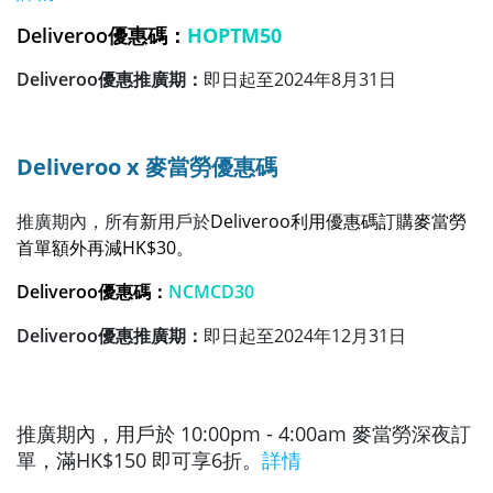
Deliveroo優惠碼：
HOPTM50
Deliveroo優惠推廣期：
即日起至2024年8月31日
Deliveroo x 麥當勞優惠碼
推廣期內，所有
新
用戶於
Deliveroo利用優惠碼
訂購麥當勞
首單額外再減HK$30。
Deliveroo優惠碼：
NCMCD30
Deliveroo優惠推廣期：
即日起至2024年12月31日
推廣期內，用戶於 10:00pm - 4:00am 麥當勞深夜訂
單，滿HK$150 即可享6折。
詳情