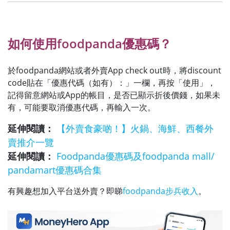
如何使用foodpanda優惠碼？
於foodpanda網站或者外賣App check out時，將discount
code貼在「優惠代碼（如有）：」一欄，再按「使用」，
記得留意網站或App的帳目，是否已顯示折後價錢，如果未
有，可能要取消優惠代碼，再輸入一次。
延伸閱讀：
【外賣食豪啲！】火鍋、海鮮、西餐外
賣推介一覽
延伸閱讀：
Foodpanda優惠碼及foodpanda mall/
pandamart優惠碼合集
有興趣想加入平台送外賣？即睇
foodpanda步兵收入
。