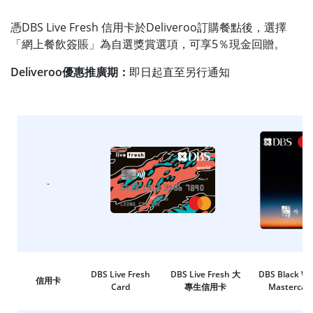
憑DBS Live Fresh 信用卡於Deliveroo訂購餐點後，選擇
「網上餐飲簽賬」為自選獎賞選項，可享5％現金回贈。
Deliveroo優惠推廣期：
即日起直至另行通知
-
DBS Live Fresh
DBS Live Fresh 大
DBS Black Wo
信用卡
Card
專生信用卡
Mastercar