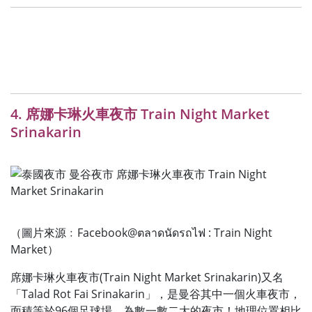
4. 席娜卡琳火車夜市 Train Night Market
Srinakarin
（圖片來源﹕Facebook@ตลาดนัดรถไฟ : Train Night
Market）
席娜卡琳火車夜市(Train Night Market Srinakarin)又名
「Talad Rot Fai Srinakarin」，是曼谷其中一個火車夜市，
面積等於96個足球場，為數一數二大的夜市！地理位置相比