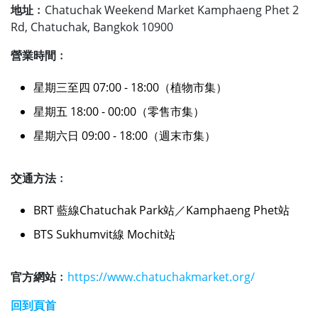
地址﹕
Chatuchak Weekend Market Kamphaeng Phet 2
Rd, Chatuchak, Bangkok 10900
營業時間﹕
星期三至四 07:00 - 18:00（植物市集）
星期五 18:00 - 00:00（零售市集）
星期六日 09:00 - 18:00（週末市集）
交通方法﹕
BRT 藍線Chatuchak Park站／Kamphaeng Phet站
BTS Sukhumvit線 Mochit站
官方網站﹕
https://www.chatuchakmarket.org/
回到頁首