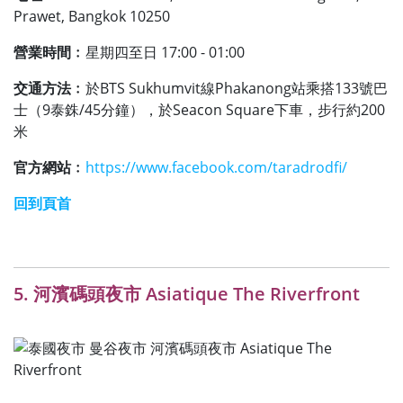
Prawet, Bangkok 10250
營業時間﹕
星期四至日 17:00 - 01:00
交通方法﹕
於BTS Sukhumvit線Phakanong站乘搭133號巴
士（9泰銖/45分鐘），於Seacon Square下車，步行約200
米
官方網站﹕
https://www.facebook.com/taradrodfi/
回到頁首
5. 河濱碼頭夜市 Asiatique The Riverfront