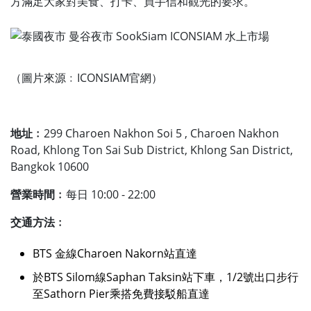
方滿足大家對美食、打卡、買手信和觀光的要求。
（圖片來源﹕ICONSIAM官網）
地址﹕
299 Charoen Nakhon Soi 5 , Charoen Nakhon
Road, Khlong Ton Sai Sub District, Khlong San District,
Bangkok 10600
營業時間﹕
每日 10:00 - 22:00
交通方法﹕
BTS 金線
Charoen Nakorn站直達
於BTS Silom線Saphan Taksin站下車，1/2號出口步行
至Sathorn Pier乘搭免費接駁船直達