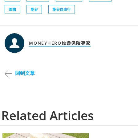
泰國
曼谷
曼谷自由行
MONEYHERO旅遊保險專家
回到文章
Related Articles