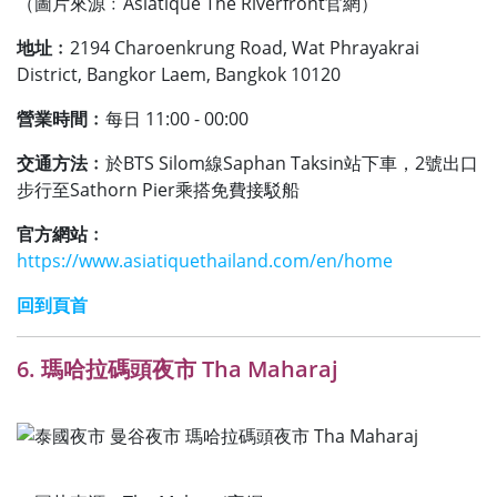
（圖片來源﹕Asiatique The Riverfront官網）
地址﹕
2194 Charoenkrung Road, Wat Phrayakrai
District, Bangkor Laem, Bangkok 10120
營業時間﹕
每日 11:00 - 00:00
交通方法﹕
於BTS Silom線Saphan Taksin站下車，2號出口
步行至Sathorn Pier乘搭免費接駁船
官方網站﹕
https://www.asiatiquethailand.com/en/home
回到頁首
6. 瑪哈拉碼頭夜市 Tha Maharaj