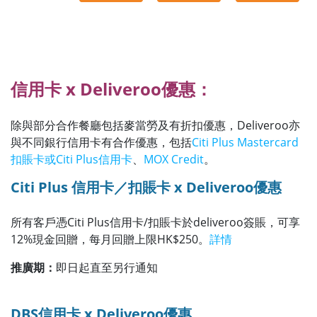
信用卡 x Deliveroo優惠：
除與部分合作餐廳包括麥當勞及有折扣優惠，Deliveroo亦
與不同銀行信用卡有合作優惠，包括
Citi Plus Mastercard
扣賬卡或Citi Plus信用卡
、
MOX Credit
。
Citi Plus 信用卡／扣賬卡 x Deliveroo優惠
所有客戶憑Citi Plus信用卡/扣賬卡於deliveroo簽賬，可享
12%現金回贈，每月回贈上限HK$250。
詳情
推廣期：
即日起直至另行通知
DBS信用卡 x Deliveroo優惠