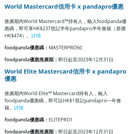
World Mastercard信用卡 x pandapro優惠
推廣期內World Mastercard™持有人，輸入foodpanda優
惠碼，即可享HK$237登記半年pandapro半年會籍（原價
HK$474）。
詳情
foodpanda優惠碼：
MASTERPRO50
foodpanda優惠推廣期：
即日起至2023年12月31日
World Elite Mastercard信用卡 x pandapro
優惠
推廣期內World Elite™ Mastercard持有人，輸入
foodpanda優惠碼，即可以HK$1登記pandapro一年會
籍。
詳情
foodpanda優惠碼：
ELITEPRO1
foodpanda優惠推廣期：
即日起至2023年12月31日