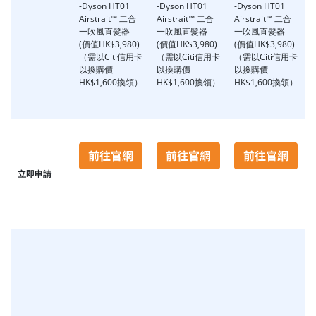
-Dyson HT01
-Dyson HT01
-Dyson HT01
Airstrait™ 二合
Airstrait™ 二合
Airstrait™ 二合
一吹風直髮器
一吹風直髮器
一吹風直髮器
(價值HK$3,980)
(價值HK$3,980)
(價值HK$3,980)
（需以Citi信用卡
（需以Citi信用卡
（需以Citi信用卡
以換購價
以換購價
以換購價
HK$1,600換領）
HK$1,600換領）
HK$1,600換領）
立即申請