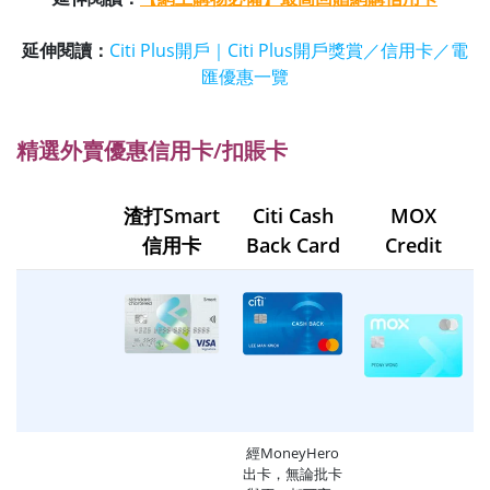
延伸閱讀：
Citi Plus開戶｜Citi Plus開戶獎賞／信用卡／電
匯優惠一覽
精選外賣優惠信用卡/扣賬卡
渣打Smart
Citi Cash
MOX
信用卡
Back Card
Credit
經MoneyHero
出卡，無論批卡