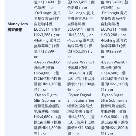
值HK$3,499；顏
值HK$3,499；顏
值HK$3,499；顏
色隨機）; or
色隨機）; or
色隨機）; or
-De'Longhi 意式
-De'Longhi 意式
-De'Longhi 意式
早餐復古系列半
早餐復古系列半
早餐復古系列半
MoneyHero
自動咖啡機
自動咖啡機
自動咖啡機
ECOV311（價值
ECOV311（價值
ECOV311（價值
獨家優惠
HK$3,288）; or
HK$3,288）; or
HK$3,288）; or
-Nothing 罩耳式
-Nothing 罩耳式
-Nothing 罩耳式
無線耳機(1) (價
無線耳機(1) (價
無線耳機(1) (價
值HK$2,299）;
值HK$2,299）;
值HK$2,299）;
or
or
or
o
-Dyson WashG1
-Dyson WashG1
-Dyson WashG1
洗地機 (價值
洗地機 (價值
洗地機 (價值
HK$4,680)（需
HK$4,680)（需
HK$4,680)（需
以Citi信用卡以換
以Citi信用卡以換
以Citi信用卡以換
購價HK$1,100換
購價HK$1,100換
購價HK$1,100換
領）; or
領）; or
領）; or
-Dyson Digital
-Dyson Digital
-Dyson Digital
-
Slim Submarine
Slim Submarine
Slim Submarine
輕量乾濕全能洗
輕量乾濕全能洗
輕量乾濕全能洗
地吸塵機（價值
地吸塵機（價值
地吸塵機（價值
HK$4,680）（需
HK$4,680）（需
HK$4,680）（需
以Citi信用卡以換
以Citi信用卡以換
以Citi信用卡以換
購價HK$1,800換
購價HK$1,800換
購價HK$1,800換
領）; or
領）; or
領）; or