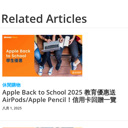
Related Articles
休閒購物
Apple Back to School 2025 教育優惠送
AirPods/Apple Pencil！信用卡回贈一覽
八月 1, 2025