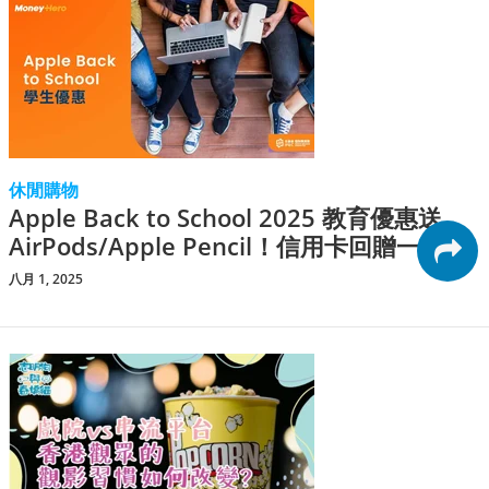
休閒購物
Apple Back to School 2025 教育優惠送
AirPods/Apple Pencil！信用卡回贈一覽
八月 1, 2025